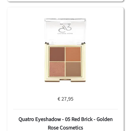
€ 27,95
Quatro Eyeshadow - 05 Red Brick - Golden
Rose Cosmetics