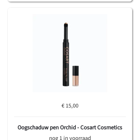
€ 15,00
Oogschaduw pen Orchid - Cosart Cosmetics
nog 1 in voorraad