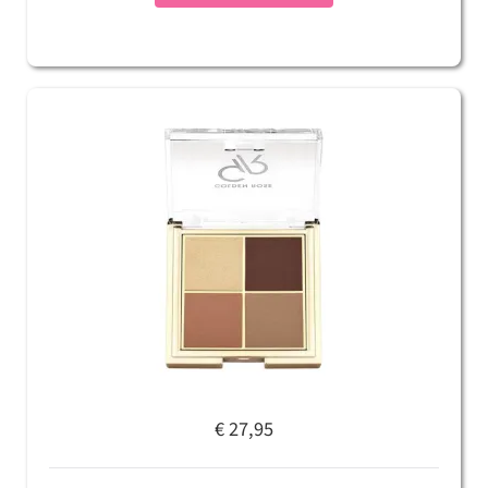
€ 27,95