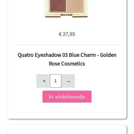
€ 27,95
Quatro Eyeshadow 03 Blue Charm - Golden
Rose Cosmetics
+
–
In winkelmandje