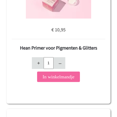
€ 10,95
Hean Primer voor Pigmenten & Glitters
+
–
In winkelmandje