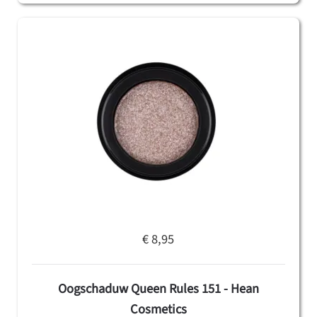
€ 8,95
Oogschaduw Queen Rules 151 - Hean
Cosmetics