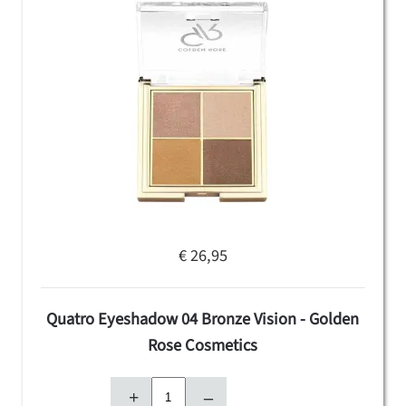
€ 26,95
Quatro Eyeshadow 04 Bronze Vision - Golden
Rose Cosmetics
+
–