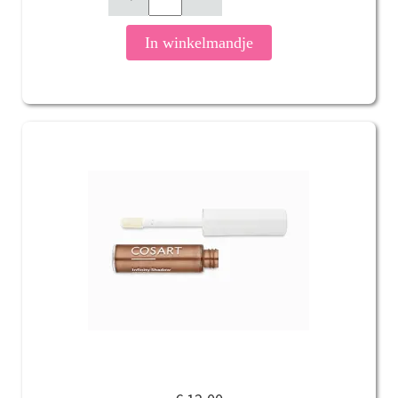
In winkelmandje