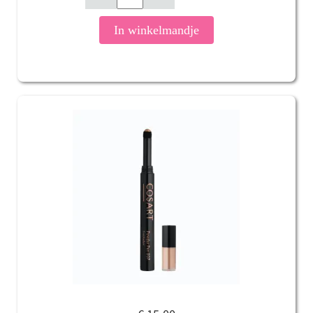
In winkelmandje