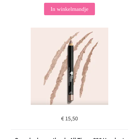
In winkelmandje
€ 15,50