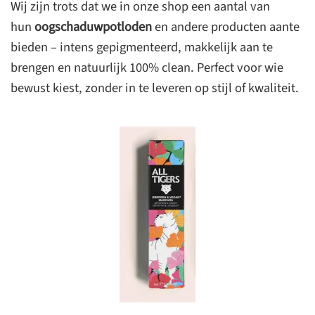
Wij zijn trots dat we in onze shop een aantal van
hun
oogschaduwpotloden
en andere producten aante
bieden – intens gepigmenteerd, makkelijk aan te
brengen en natuurlijk 100% clean. Perfect voor wie
bewust kiest, zonder in te leveren op stijl of kwaliteit.