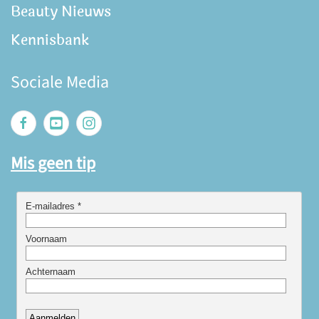
Beauty Nieuws
Kennisbank
Sociale Media
Mis geen tip