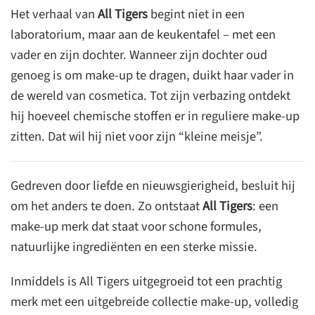
Het verhaal van
All Tigers
begint niet in een
laboratorium, maar aan de keukentafel – met een
vader en zijn dochter. Wanneer zijn dochter oud
genoeg is om make-up te dragen, duikt haar vader in
de wereld van cosmetica. Tot zijn verbazing ontdekt
hij hoeveel chemische stoffen er in reguliere make-up
zitten. Dat wil hij niet voor zijn “kleine meisje”.
Gedreven door liefde en nieuwsgierigheid, besluit hij
om het anders te doen. Zo ontstaat
All Tigers
: een
make-up merk dat staat voor schone formules,
natuurlijke ingrediënten en een sterke missie.
Inmiddels is All Tigers uitgegroeid tot een prachtig
merk met een uitgebreide collectie make-up, volledig