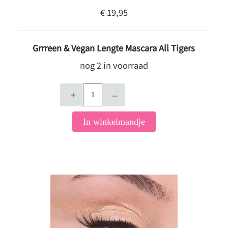
€ 19,95
Grrreen & Vegan Lengte Mascara All Tigers
nog 2 in voorraad
+
–
In winkelmandje