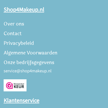
Shop4Makeup.nl
Over ons
Contact
Privacybeleid
Algemene Voorwaarden
Onze bedrijfsgegevens
service@shop4makeup.nl
Klantenservice