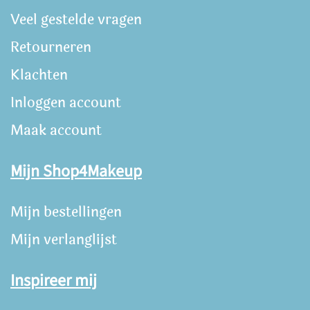
Veel gestelde vragen
Retourneren
Klachten
Inloggen account
Maak account
Mijn Shop4Makeup
Mijn bestellingen
Mijn verlanglijst
Inspireer mij