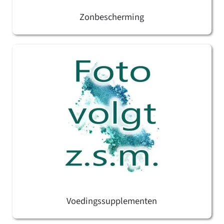
Zonbescherming
Voedingssupplementen