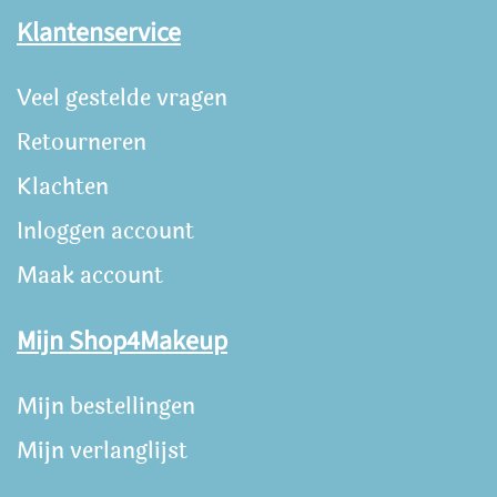
Klantenservice
Veel gestelde vragen
Retourneren
Klachten
Inloggen account
Maak account
Mijn Shop4Makeup
Mijn bestellingen
Mijn verlanglijst