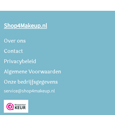
Shop4Makeup.nl
Over ons
Contact
Privacybeleid
Algemene Voorwaarden
Onze bedrijfsgegevens
service@shop4makeup.nl