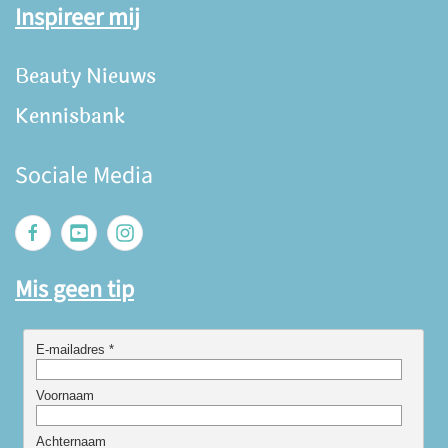
Inspireer mij
Beauty Nieuws
Kennisbank
Sociale Media
Mis geen tip