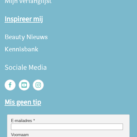
Mijn verlanglijst
Inspireer mij
Beauty Nieuws
Kennisbank
Sociale Media
Mis geen tip