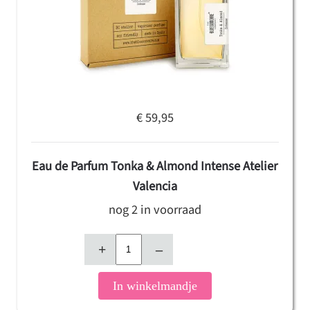
€ 59,95
Eau de Parfum Tonka & Almond Intense Atelier
Valencia
nog 2 in voorraad
+
–
In winkelmandje