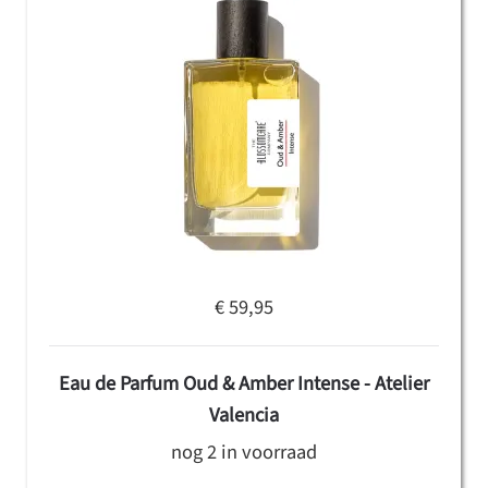
€ 59,95
Eau de Parfum Oud & Amber Intense - Atelier
Valencia
nog 2 in voorraad