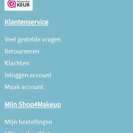
Klantenservice
Veel gestelde vragen
Retourneren
Klachten
Inloggen account
Maak account
Mijn Shop4Makeup
Mijn bestellingen