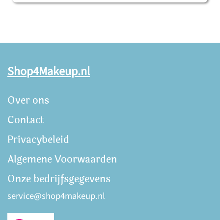
Shop4Makeup.nl
Over ons
Contact
Privacybeleid
Algemene Voorwaarden
Onze bedrijfsgegevens
service@shop4makeup.nl