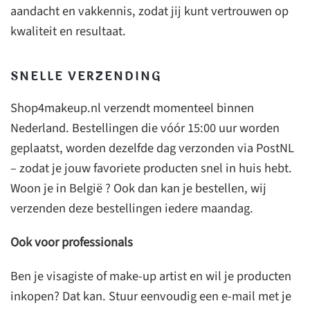
aandacht en vakkennis, zodat jij kunt vertrouwen op
kwaliteit en resultaat.
SNELLE VERZENDING
Shop4makeup.nl verzendt momenteel binnen
Nederland. Bestellingen die vóór 15:00 uur worden
geplaatst, worden dezelfde dag verzonden via PostNL
– zodat je jouw favoriete producten snel in huis hebt.
Woon je in België ? Ook dan kan je bestellen, wij
verzenden deze bestellingen iedere maandag.
Ook voor professionals
Ben je visagiste of make-up artist en wil je producten
inkopen? Dat kan. Stuur eenvoudig een e-mail met je