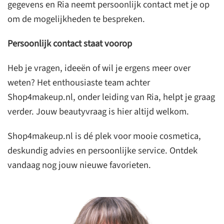
gegevens en Ria neemt persoonlijk contact met je op
om de mogelijkheden te bespreken.
Persoonlijk contact staat voorop
Heb je vragen, ideeën of wil je ergens meer over
weten? Het enthousiaste team achter
Shop4makeup.nl, onder leiding van Ria, helpt je graag
verder. Jouw beautyvraag is hier altijd welkom.
Shop4makeup.nl is dé plek voor mooie cosmetica,
deskundig advies en persoonlijke service. Ontdek
vandaag nog jouw nieuwe favorieten.