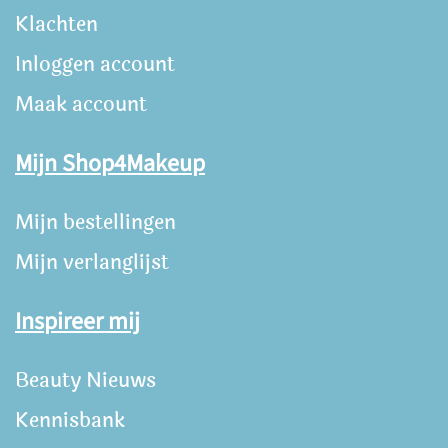
Klachten
Inloggen account
Maak account
Mijn Shop4Makeup
Mijn bestellingen
Mijn verlanglijst
Inspireer mij
Beauty Nieuws
Kennisbank