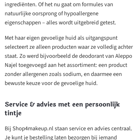
ingrediënten. Of het nu gaat om formules van
natuurlijke oorsprong of hypoallergene
eigenschappen – alles wordt uitgebreid getest.
Met haar eigen gevoelige huid als uitgangspunt
selecteert ze alleen producten waar ze volledig achter
staat. Zo werd bijvoorbeeld de deodorant van Aleppo
Najel toegevoegd aan het assortiment: een product
zonder allergenen zoals sodium, en daarmee een
bewuste keuze voor de gevoelige huid.
Service & advies met een persoonlijk
tintje
Bij Shop4makeup.nl staan service en advies centraal.
Je kunt je bestelling laten bezorgen bij iemand