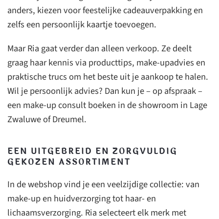
anders, kiezen voor feestelijke cadeauverpakking en
zelfs een persoonlijk kaartje toevoegen.
Maar Ria gaat verder dan alleen verkoop. Ze deelt
graag haar kennis via producttips, make-upadvies en
praktische trucs om het beste uit je aankoop te halen.
Wil je persoonlijk advies? Dan kun je – op afspraak –
een make-up consult boeken in de showroom in Lage
Zwaluwe of Dreumel.
EEN UITGEBREID EN ZORGVULDIG
GEKOZEN ASSORTIMENT
In de webshop vind je een veelzijdige collectie: van
make-up en huidverzorging tot haar- en
lichaamsverzorging. Ria selecteert elk merk met