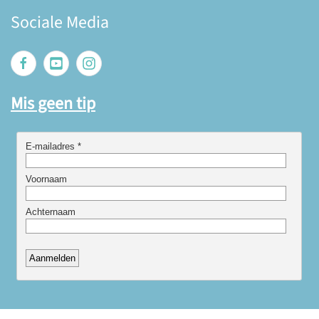
Sociale Media
Mis geen tip