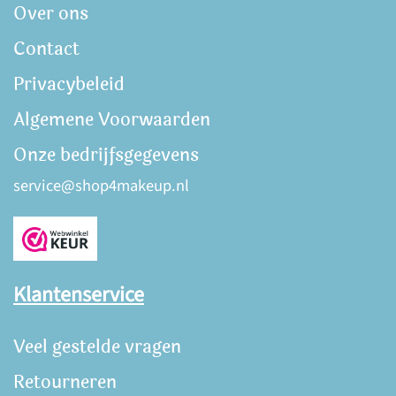
Over ons
Contact
Privacybeleid
Algemene Voorwaarden
Onze bedrijfsgegevens
service@shop4makeup.nl
Klantenservice
Veel gestelde vragen
Retourneren