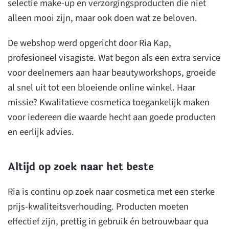
selectie make-up en verzorgingsproducten die niet
alleen mooi zijn, maar ook doen wat ze beloven.
De webshop werd opgericht door Ria Kap,
profesioneel visagiste. Wat begon als een extra service
voor deelnemers aan haar beautyworkshops, groeide
al snel uit tot een bloeiende online winkel. Haar
missie? Kwalitatieve cosmetica toegankelijk maken
voor iedereen die waarde hecht aan goede producten
en eerlijk advies.
Altijd op zoek naar het beste
Ria is continu op zoek naar cosmetica met een sterke
prijs-kwaliteitsverhouding. Producten moeten
effectief zijn, prettig in gebruik én betrouwbaar qua