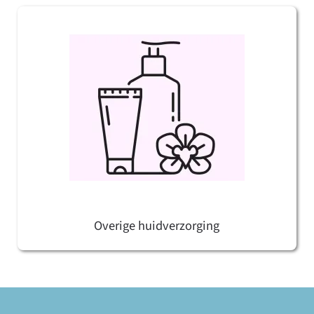
Overige huidverzorging