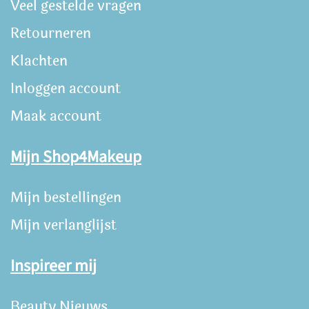
Veel gestelde vragen
Retourneren
Klachten
Inloggen account
Maak account
Mijn Shop4Makeup
Mijn bestellingen
Mijn verlanglijst
Inspireer mij
Beauty Nieuws