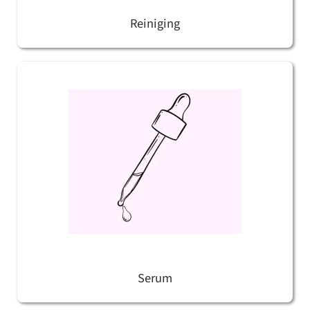
Reiniging
Serum