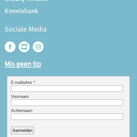
Kennisbank
Sociale Media
Mis geen tip