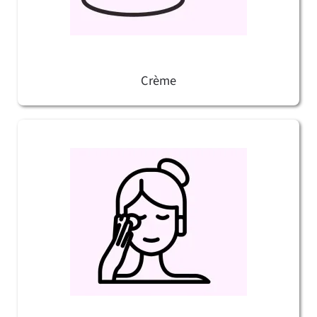
Crème