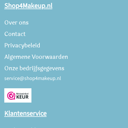
Shop4Makeup.nl
Over ons
Contact
Privacybeleid
Algemene Voorwaarden
Onze bedrijfsgegevens
service@shop4makeup.nl
Klantenservice