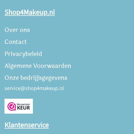
Shop4Makeup.nl
Over ons
Contact
Privacybeleid
Algemene Voorwaarden
Onze bedrijfsgegevens
service@shop4makeup.nl
Klantenservice