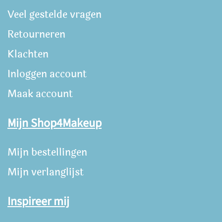
Veel gestelde vragen
Retourneren
Klachten
Inloggen account
Maak account
Mijn Shop4Makeup
Mijn bestellingen
Mijn verlanglijst
Inspireer mij