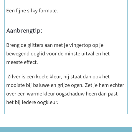
Een fijne silky formule.
Aanbrengtip:
Breng de glitters aan met je vingertop op je
bewegend ooglid voor de minste uitval en het
meeste effect.
Zilver is een koele kleur, hij staat dan ook het
mooiste bij baluwe en grijze ogen. Zet je hem echter
over een warme kleur oogschaduw heen dan past
het bij iedere oogkleur.