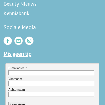
Beauty Nieuws
Kennisbank
Sociale Media
Mis geen tip