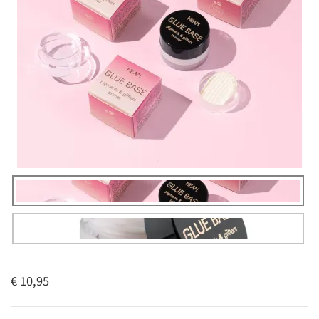
€ 10,95