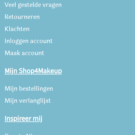
Veel gestelde vragen
Retourneren
Klachten
Inloggen account
Maak account
Mijn Shop4Makeup
Mijn bestellingen
Mijn verlanglijst
Inspireer mij