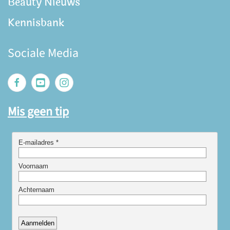
Beauty Nieuws
Kennisbank
Sociale Media
Mis geen tip