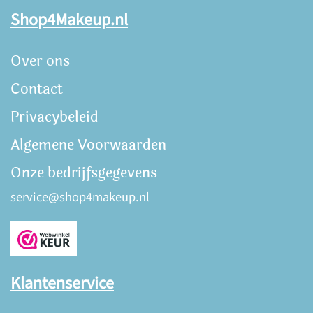
Shop4Makeup.nl
Over ons
Contact
Privacybeleid
Algemene Voorwaarden
Onze bedrijfsgegevens
service@shop4makeup.nl
Klantenservice