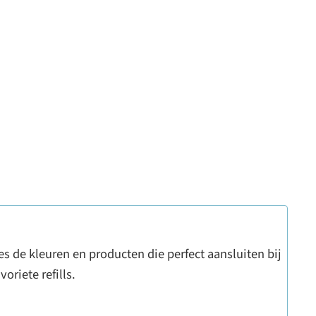
s de kleuren en producten die perfect aansluiten bij
riete refills.