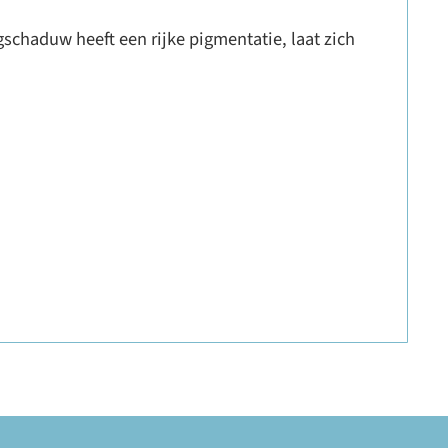
schaduw heeft een rijke pigmentatie, laat zich