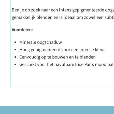
Ben je op zoek naar een intens gepigmenteerde oogsc
gemakkelijk blenden en is ideaal om zowel een subt
Voordelen:
Minerale oogschaduw
Hoog gepigmenteerd voor een intense kleur
Eenvoudig op te bouwen en te blenden
Geschikt voor het navulbare Irise Paris mood pal