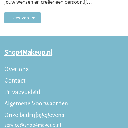
jouw wensen en creëer een persoonlij…
Lees verder
Shop4Makeup.nl
Over ons
Contact
Privacybeleid
Algemene Voorwaarden
Onze bedrijfsgegevens
service@shop4makeup.nl