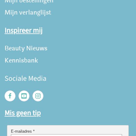
Mijn bestellingen
Mijn verlanglijst
Inspireer mij
Beauty Nieuws
Kennisbank
Sociale Media
Mis geen tip