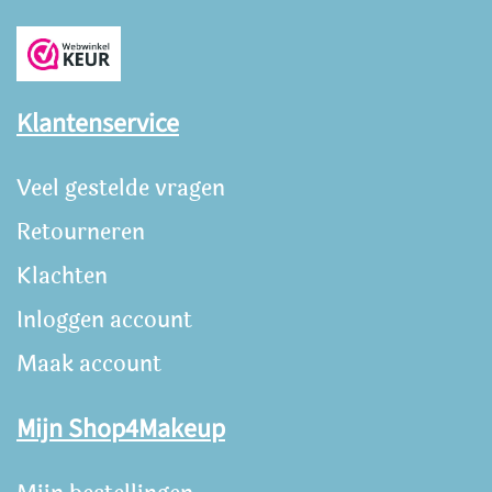
Klantenservice
Veel gestelde vragen
Retourneren
Klachten
Inloggen account
Maak account
Mijn Shop4Makeup