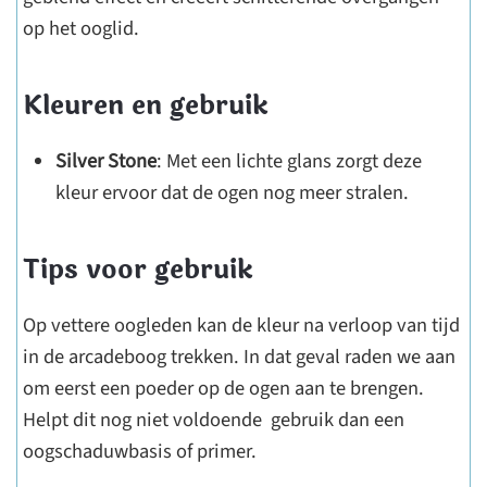
op het ooglid.
Kleuren en gebruik
Silver Stone
: Met een lichte glans zorgt deze
kleur ervoor dat de ogen nog meer stralen.
Tips voor gebruik
Op vettere oogleden kan de kleur na verloop van tijd
in de arcadeboog trekken. In dat geval raden we aan
om eerst een poeder op de ogen aan te brengen.
Helpt dit nog niet voldoende gebruik dan een
oogschaduwbasis of primer.