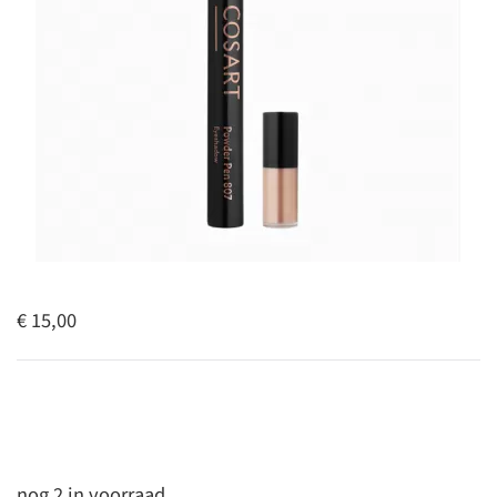
€ 15,00
nog 2 in voorraad