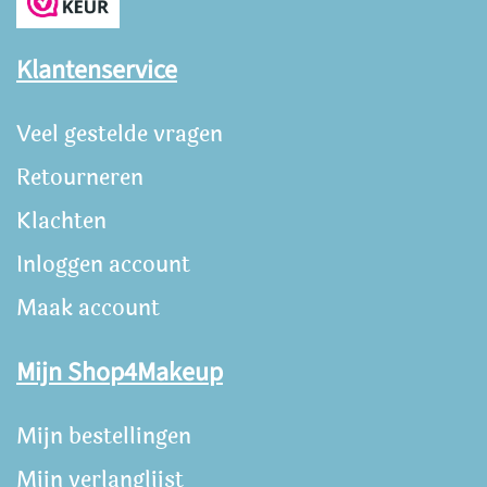
Klantenservice
Veel gestelde vragen
Retourneren
Klachten
Inloggen account
Maak account
Mijn Shop4Makeup
Mijn bestellingen
Mijn verlanglijst