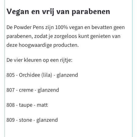
Vegan en vrij van parabenen
De Powder Pens zijn 100% vegan en bevatten geen
parabenen, zodat je zorgeloos kunt genieten van
deze hoogwaardige producten.
De vier kleuren op een rijtje:
805 - Orchidee (lila) - glanzend
807 - creme - glanzend
808 - taupe - matt
809 - stone - glanzend