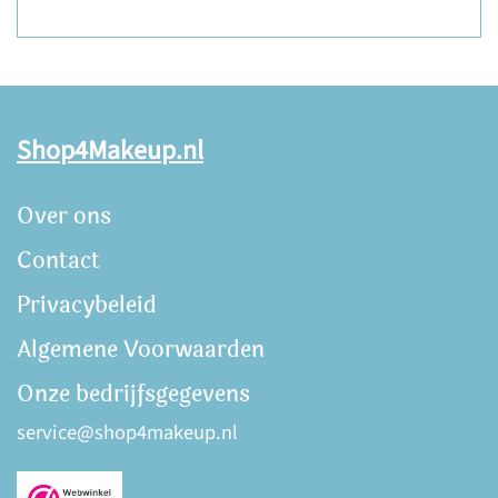
Shop4Makeup.nl
Over ons
Contact
Privacybeleid
Algemene Voorwaarden
Onze bedrijfsgegevens
service@shop4makeup.nl