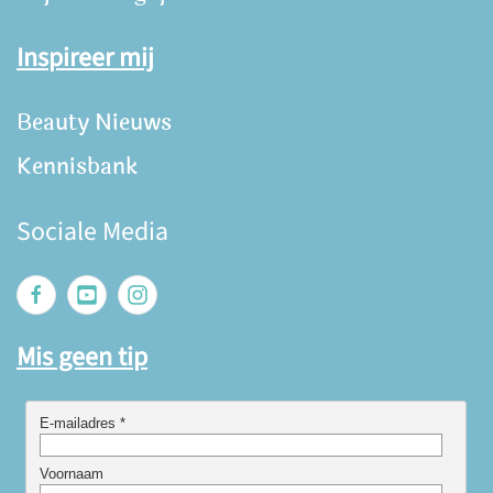
Inspireer mij
Beauty Nieuws
Kennisbank
Sociale Media
Mis geen tip