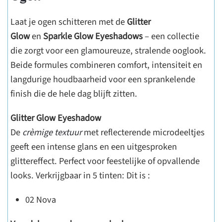
Laat je ogen schitteren met de
Glitter
Glow
en
Sparkle Glow Eyeshadows
– een collectie
die zorgt voor een glamoureuze, stralende ooglook.
Beide formules combineren comfort, intensiteit en
langdurige houdbaarheid voor een sprankelende
finish die de hele dag blijft zitten.
Glitter Glow Eyeshadow
De
crèmige textuur
met reflecterende microdeeltjes
geeft een intense glans en een uitgesproken
glittereffect. Perfect voor feestelijke of opvallende
looks. Verkrijgbaar in 5 tinten: Dit is :
02 Nova