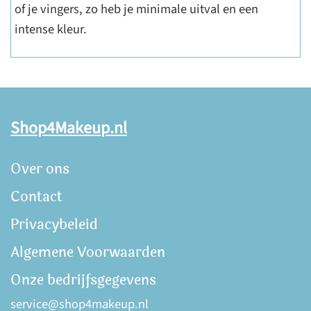
of je vingers, zo heb je minimale uitval en een
intense kleur.
Shop4Makeup.nl
Over ons
Contact
Privacybeleid
Algemene Voorwaarden
Onze bedrijfsgegevens
service@shop4makeup.nl