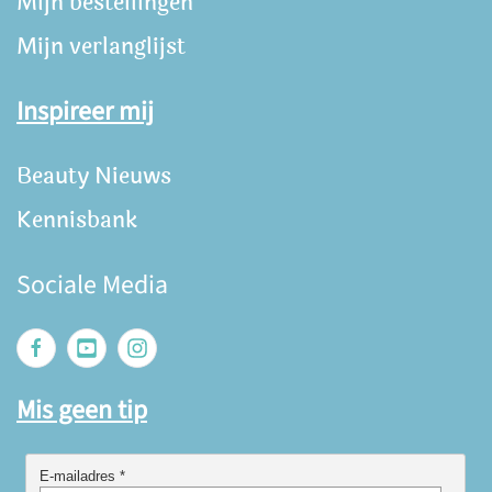
Mijn bestellingen
Mijn verlanglijst
Inspireer mij
Beauty Nieuws
Kennisbank
Sociale Media
Mis geen tip