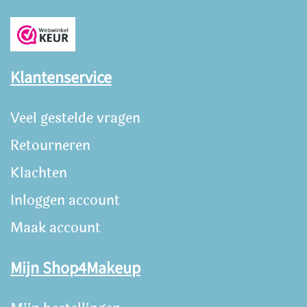
Klantenservice
Veel gestelde vragen
Retourneren
Klachten
Inloggen account
Maak account
Mijn Shop4Makeup