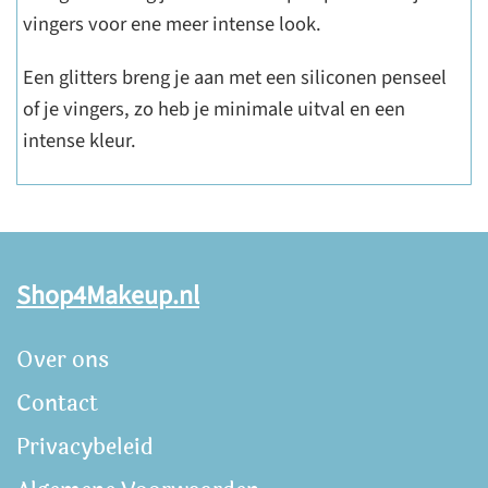
vingers voor ene meer intense look.
Een glitters breng je aan met een siliconen penseel
of je vingers, zo heb je minimale uitval en een
intense kleur.
Shop4Makeup.nl
Over ons
Contact
Privacybeleid