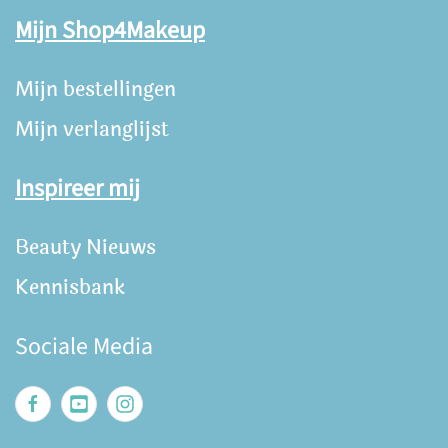
Mijn Shop4Makeup
Mijn bestellingen
Mijn verlanglijst
Inspireer mij
Beauty Nieuws
Kennisbank
Sociale Media