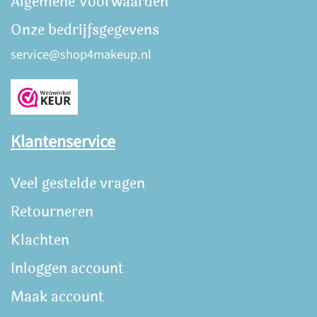
Algemene Voorwaarden
Onze bedrijfsgegevens
service@shop4makeup.nl
Klantenservice
Veel gestelde vragen
Retourneren
Klachten
Inloggen account
Maak account