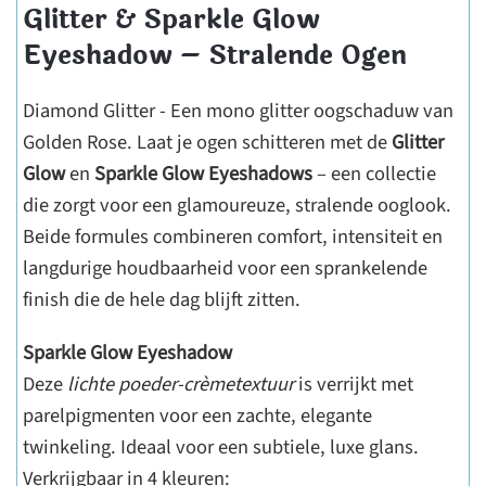
Glitter & Sparkle Glow
Eyeshadow – Stralende Ogen
Diamond Glitter - Een mono glitter oogschaduw van
Golden Rose. Laat je ogen schitteren met de
Glitter
Glow
en
Sparkle Glow Eyeshadows
– een collectie
die zorgt voor een glamoureuze, stralende ooglook.
Beide formules combineren comfort, intensiteit en
langdurige houdbaarheid voor een sprankelende
finish die de hele dag blijft zitten.
Sparkle Glow Eyeshadow
Deze
lichte poeder-crèmetextuur
is verrijkt met
parelpigmenten voor een zachte, elegante
twinkeling. Ideaal voor een subtiele, luxe glans.
Verkrijgbaar in 4 kleuren: