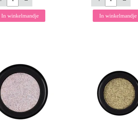
In winkelmandje
In winkelmandje