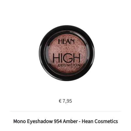
€ 7,95
Mono Eyeshadow 954 Amber - Hean Cosmetics