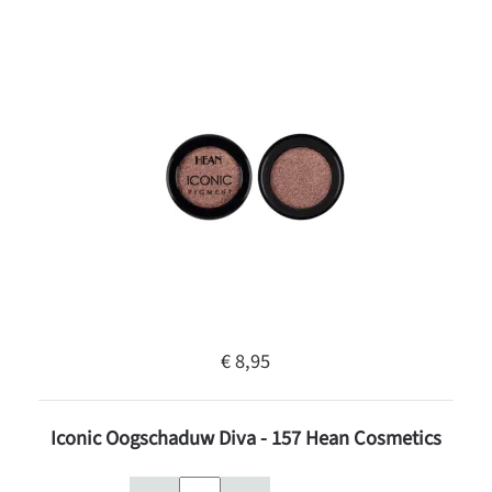
€ 8,95
Iconic Oogschaduw Diva - 157 Hean Cosmetics