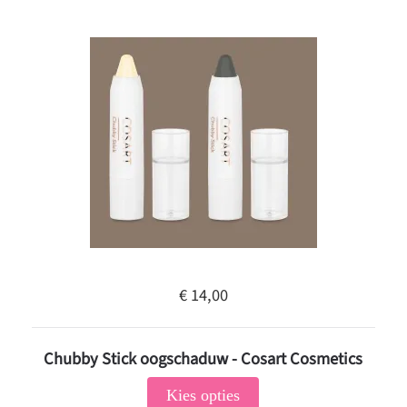
€ 14,00
Chubby Stick oogschaduw - Cosart Cosmetics
Kies opties