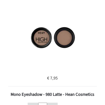
€ 7,95
Mono Eyeshadow - 980 Latte - Hean Cosmetics