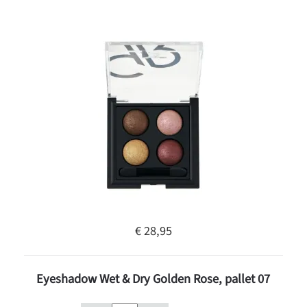
€ 28,95
Eyeshadow Wet & Dry Golden Rose, pallet 07