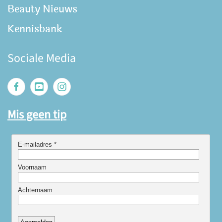
Beauty Nieuws
Kennisbank
Sociale Media
Mis geen tip