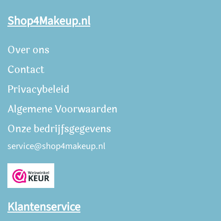
Shop4Makeup.nl
Over ons
Contact
Privacybeleid
Algemene Voorwaarden
Onze bedrijfsgegevens
service@shop4makeup.nl
Klantenservice