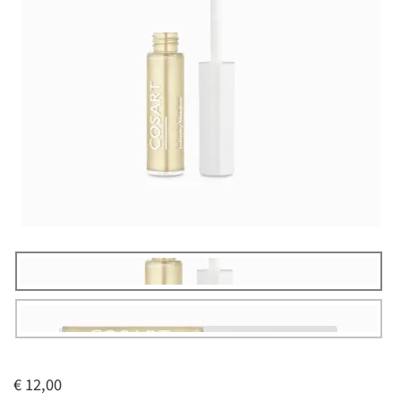
€ 12,00