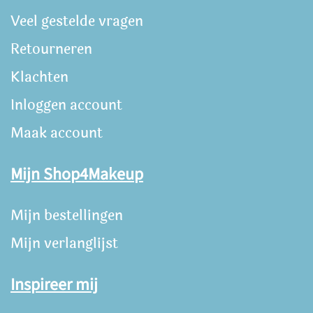
Veel gestelde vragen
Retourneren
Klachten
Inloggen account
Maak account
Mijn Shop4Makeup
Mijn bestellingen
Mijn verlanglijst
Inspireer mij