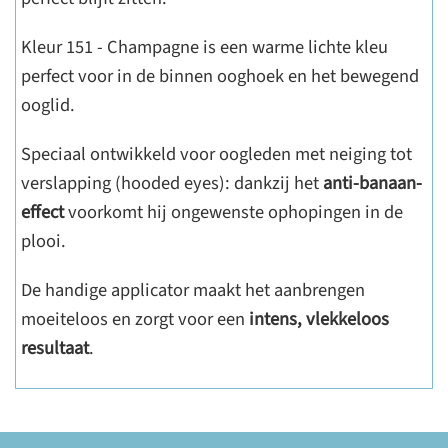
Kleur 151 - Champagne is een warme lichte kleu
perfect voor in de binnen ooghoek en het bewegend
ooglid.
Speciaal ontwikkeld voor oogleden met neiging tot
verslapping (hooded eyes): dankzij het
anti-banaan-
effect
voorkomt hij ongewenste ophopingen in de
plooi.
De handige applicator maakt het aanbrengen
moeiteloos en zorgt voor een
intens, vlekkeloos
resultaat
.