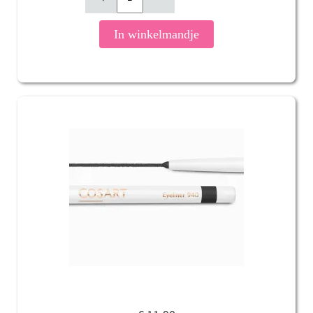
In winkelmandje