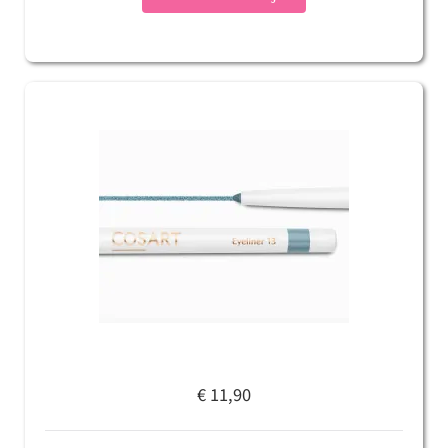
€ 11,90