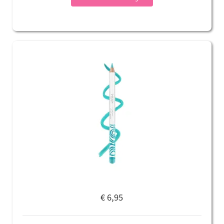
€ 6,95