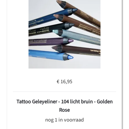
€ 16,95
Tattoo Geleyeliner - 104 licht bruin - Golden
Rose
nog 1 in voorraad