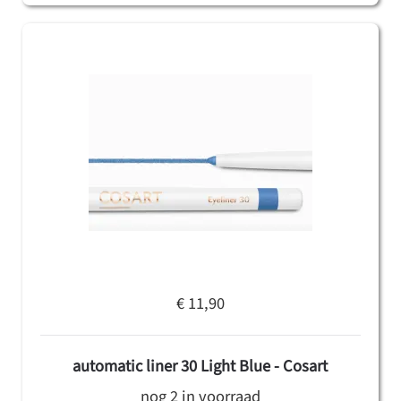
€ 11,90
automatic liner 30 Light Blue - Cosart
nog 2 in voorraad