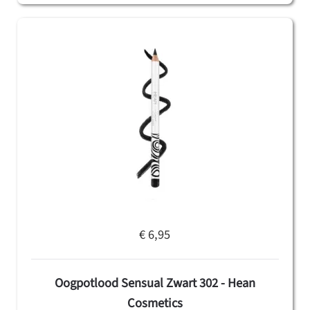
€ 6,95
Oogpotlood Sensual Zwart 302 - Hean
Cosmetics