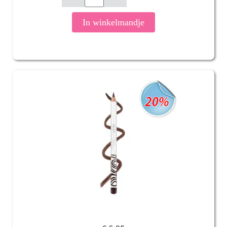
In winkelmandje