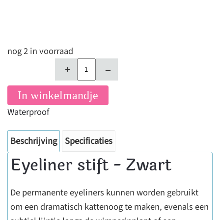
nog 2 in voorraad
+
–
In winkelmandje
Waterproof
Beschrijving
Specificaties
Eyeliner stift - Zwart
De permanente eyeliners kunnen worden gebruikt
om een ​​dramatisch kattenoog te maken, evenals een