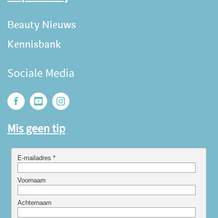
Beauty Nieuws
Kennisbank
Sociale Media
Mis geen tip