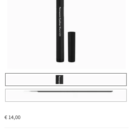
€ 14,00