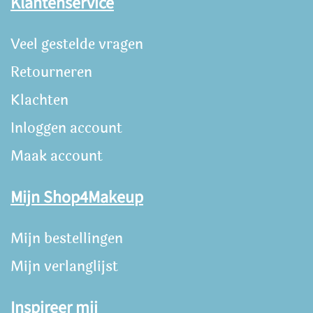
Klantenservice
Veel gestelde vragen
Retourneren
Klachten
Inloggen account
Maak account
Mijn Shop4Makeup
Mijn bestellingen
Mijn verlanglijst
Inspireer mij