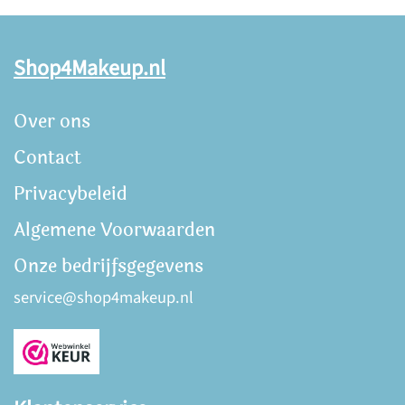
Shop4Makeup.nl
Over ons
Contact
Privacybeleid
Algemene Voorwaarden
Onze bedrijfsgegevens
service@shop4makeup.nl