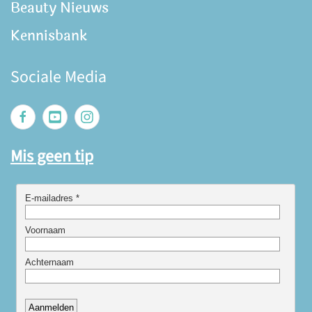
Beauty Nieuws
Kennisbank
Sociale Media
Mis geen tip