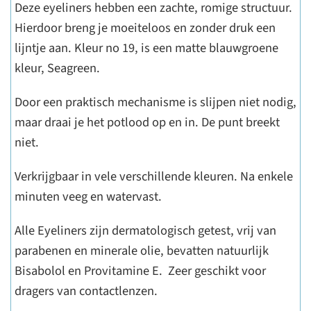
Deze eyeliners hebben een zachte, romige structuur.
Hierdoor breng je moeiteloos en zonder druk een
lijntje aan. Kleur no 19, is een matte blauwgroene
kleur, Seagreen.
Door een praktisch mechanisme is slijpen niet nodig,
maar draai je het potlood op en in. De punt breekt
niet.
Verkrijgbaar in vele verschillende kleuren. Na enkele
minuten veeg en watervast.
Alle Eyeliners zijn dermatologisch getest, vrij van
parabenen en minerale olie, bevatten natuurlijk
Bisabolol en Provitamine E. Zeer geschikt voor
dragers van contactlenzen.