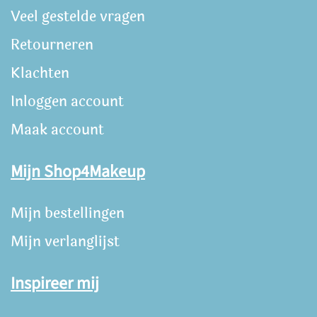
Veel gestelde vragen
Retourneren
Klachten
Inloggen account
Maak account
Mijn Shop4Makeup
Mijn bestellingen
Mijn verlanglijst
Inspireer mij