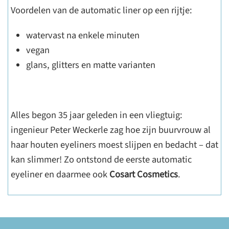
Voordelen van de automatic liner op een rijtje:
watervast na enkele minuten
vegan
glans, glitters en matte varianten
Alles begon 35 jaar geleden in een vliegtuig:
ingenieur Peter Weckerle zag hoe zijn buurvrouw al
haar houten eyeliners moest slijpen en bedacht – dat
kan slimmer! Zo ontstond de eerste automatic
eyeliner en daarmee ook
Cosart Cosmetics
.