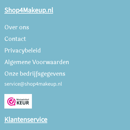
Shop4Makeup.nl
Over ons
Contact
Privacybeleid
Algemene Voorwaarden
Onze bedrijfsgegevens
service@shop4makeup.nl
Klantenservice