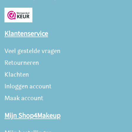
Klantenservice
Veel gestelde vragen
Retourneren
Klachten
Inloggen account
Maak account
Mijn Shop4Makeup