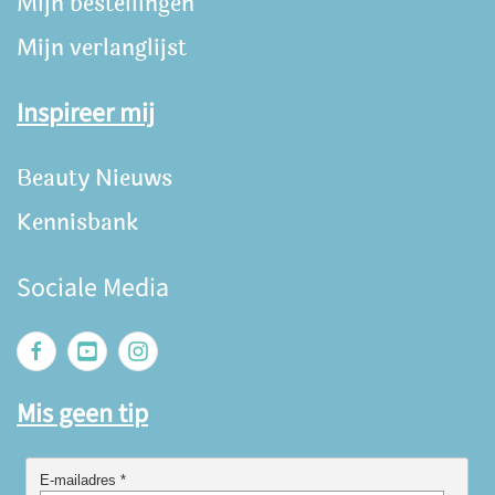
Mijn bestellingen
Mijn verlanglijst
Inspireer mij
Beauty Nieuws
Kennisbank
Sociale Media
Mis geen tip