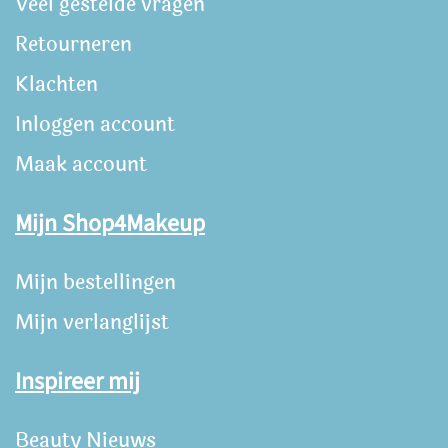
Veel gestelde vragen
Retourneren
Klachten
Inloggen account
Maak account
Mijn Shop4Makeup
Mijn bestellingen
Mijn verlanglijst
Inspireer mij
Beauty Nieuws