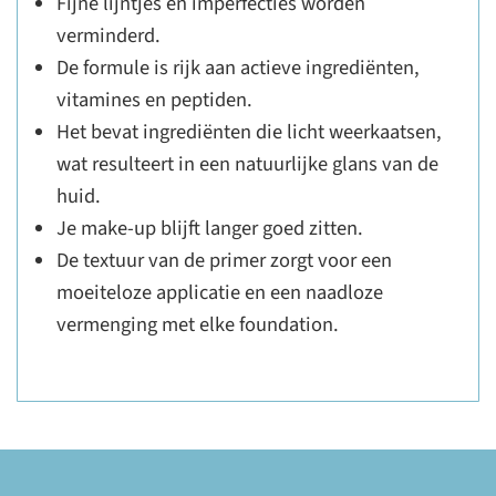
Fijne lijntjes en imperfecties worden
verminderd.
De formule is rijk aan actieve ingrediënten,
vitamines en peptiden.
Het bevat ingrediënten die licht weerkaatsen,
wat resulteert in een natuurlijke glans van de
huid.
Je make-up blijft langer goed zitten.
De textuur van de primer zorgt voor een
moeiteloze applicatie en een naadloze
vermenging met elke foundation.