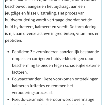
beschouwd, aangezien het bijdraagt aan een
jeugdige en frisse uitstraling. Het proces van
huidveroudering wordt vertraagd doordat het de
huid hydrateert, kalmeert en voedt. De formulering
is rijk aan diverse actieve ingrediënten, vitamines en
peptiden.
Peptiden: Ze verminderen aanzienlijk bestaande
rimpels en corrigeren huidverkleuringen door
bescherming te bieden tegen schadelijke externe
factoren.
Polysacchariden: Deze voorkomen ontstekingen,
kalmeren irritaties en remmen het
verouderingsproces af.
Pseudo-ceramide: Hierdoor wordt overmatige