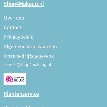
Shop4Makeup.nl
Over ons
Contact
Privacybeleid
Algemene Voorwaarden
Onze bedrijfsgegevens
service@shop4makeup.nl
Klantenservice