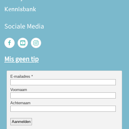
Kennisbank
Sociale Media
Mis geen tip