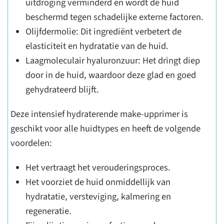
uitdroging verminderd en wordt de huid
beschermd tegen schadelijke externe factoren.
Olijfdermolie: Dit ingrediënt verbetert de
elasticiteit en hydratatie van de huid.
Laagmoleculair hyaluronzuur: Het dringt diep
door in de huid, waardoor deze glad en goed
gehydrateerd blijft.
Deze intensief hydraterende make-upprimer is
geschikt voor alle huidtypes en heeft de volgende
voordelen:
Het vertraagt het verouderingsproces.
Het voorziet de huid onmiddellijk van
hydratatie, versteviging, kalmering en
regeneratie.