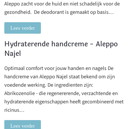
Aleppo zacht voor de huid en niet schadelijk voor de
gezondheid. De deodorant is gemaakt op basis…
Lees verder
Hydraterende handcreme - Aleppo
Najel
Optimaal comfort voor jouw handen en nagels De
handcreme van Aleppo Najel staat bekend om zijn
voedende werking. De ingredienten zijn:
Abrikozenolie - die regenererende, verzachtende en
hydraterende eigenschappen heeft gecombineerd met
ricinus…
Lees verder