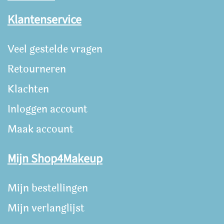
Klantenservice
Veel gestelde vragen
Retourneren
Klachten
Inloggen account
Maak account
Mijn Shop4Makeup
Mijn bestellingen
Mijn verlanglijst