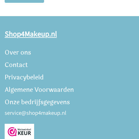
Shop4Makeup.nl
Over ons
Contact
Privacybeleid
Algemene Voorwaarden
Onze bedrijfsgegevens
service@shop4makeup.nl