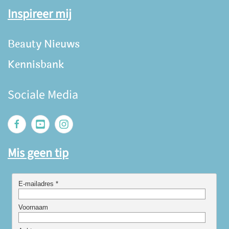
Inspireer mij
Beauty Nieuws
Kennisbank
Sociale Media
Mis geen tip