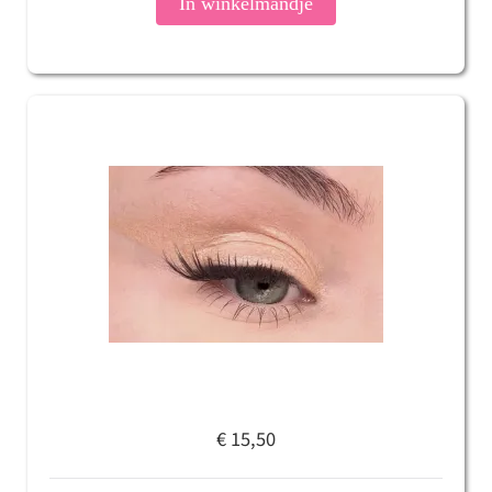
In winkelmandje
€ 15,50