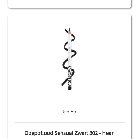
€ 6,95
Oogpotlood Sensual Zwart 302 - Hean