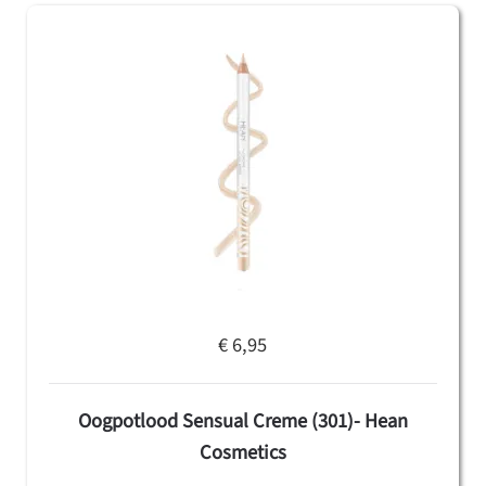
€ 6,95
Oogpotlood Sensual Creme (301)- Hean
Cosmetics