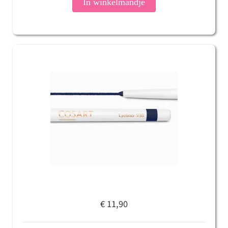
In winkelmandje
€ 11,90