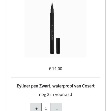
€ 14,00
Eyliner pen Zwart, waterproof van Cosart
nog 2 in voorraad
+
–