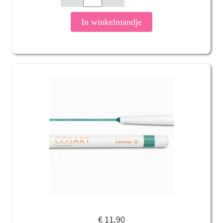
In winkelmandje
€ 11,90