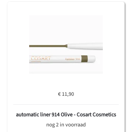
€ 11,90
automatic liner 914 Olive - Cosart Cosmetics
nog 2 in voorraad