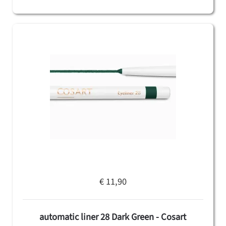
€ 11,90
automatic liner 28 Dark Green - Cosart