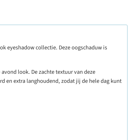
look eyeshadow collectie. Deze oogschaduw is
 avond look. De zachte textuur van deze
rd en extra langhoudend, zodat jij de hele dag kunt