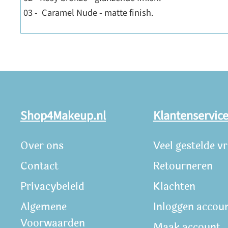
03 - Caramel Nude - matte finish.
Shop4Makeup.nl
Klantenservic
Over ons
Veel gestelde v
Contact
Retourneren
Privacybeleid
Klachten
Algemene
Inloggen accou
Voorwaarden
Maak account