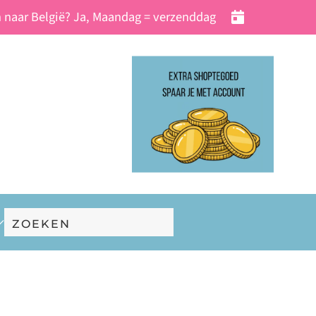
 naar België? Ja, Maandag = verzenddag