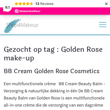
×
13
Reviews
9,1
Terug naar hoofdinhoud
Gezocht op tag : Golden Rose
make-up
BB Cream Golden Rose Cosmetics
Een multifunctionele crème BB Cream Beauty Balm –
Verzorging & natuurlijke dekking in één De BB Cream
Beauty Balm van Golden Rose is een multifunctionele
all-in-one crème die de verzorging van een dagcrème