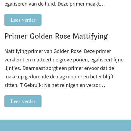
egaliseren van de huid. Deze primer maakt…
Lees verder
Primer Golden Rose Mattifying
Mattifying primer van Golden Rose Deze primer
verkleint en matteert de grove poriën, egaliseert fijne
lijntjes. Daarnaast zorgt een primer ervoor dat de
make up gedurende de dag mooier en beter blijft
zitten. T Gebruik: Na het reinigen en verzor…
Lees verder