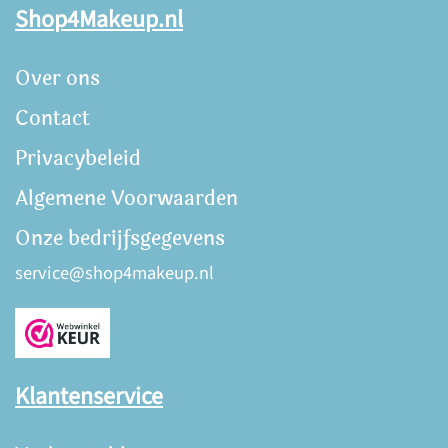
Shop4Makeup.nl
Over ons
Contact
Privacybeleid
Algemene Voorwaarden
Onze bedrijfsgegevens
service@shop4makeup.nl
Klantenservice