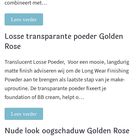
combineert met…
Lees verder
Losse transparante poeder Golden
Rose
Translucent Losse Poeder, Voor een mooie, langdurig
matte finish adviseren wij om de Long Wear Finishing
Powder aan te brengen als laatste stap van je make-
uproutine. De transparante poeder fixeert je
foundation of BB cream, helpt o…
Lees verder
Nude look oogschaduw Golden Rose