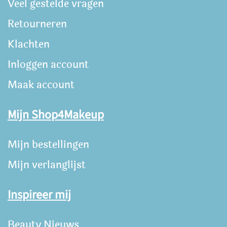
Veel gestelde vragen
Retourneren
Klachten
Inloggen account
Maak account
Mijn Shop4Makeup
Mijn bestellingen
Mijn verlanglijst
Inspireer mij
Beauty Nieuws