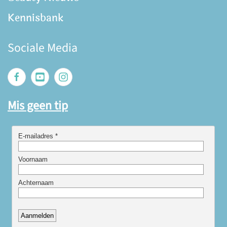
Kennisbank
Sociale Media
Mis geen tip