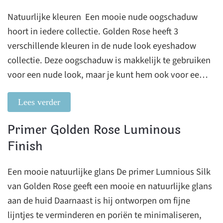
Natuurlijke kleuren Een mooie nude oogschaduw
hoort in iedere collectie. Golden Rose heeft 3
verschillende kleuren in de nude look eyeshadow
collectie. Deze oogschaduw is makkelijk te gebruiken
voor een nude look, maar je kunt hem ook voor ee…
Lees verder
Primer Golden Rose Luminous
Finish
Een mooie natuurlijke glans De primer Lumnious Silk
van Golden Rose geeft een mooie en natuurlijke glans
aan de huid Daarnaast is hij ontworpen om fijne
lijntjes te verminderen en poriën te minimaliseren,