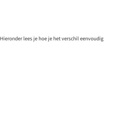
 Hieronder lees je hoe je het verschil eenvoudig