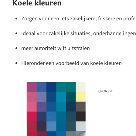
Koele kleuren
Zorgen voor een iets zakelijkere, frissere en prof
Ideaal voor zakelijke situaties, onderhandeling
meer autoriteit wilt uitstralen
Hieronder een voorbeeld van koele kleuren
VORIGE