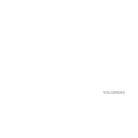
VOLGENDE