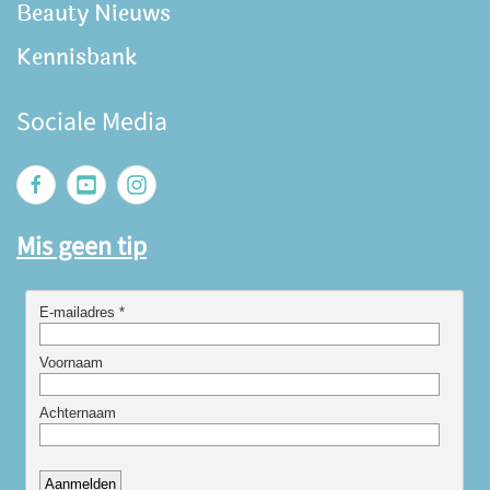
Beauty Nieuws
Kennisbank
Sociale Media
Mis geen tip