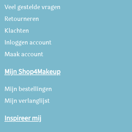
Veel gestelde vragen
Retourneren
Klachten
Inloggen account
Maak account
Mijn Shop4Makeup
Mijn bestellingen
Mijn verlanglijst
Inspireer mij