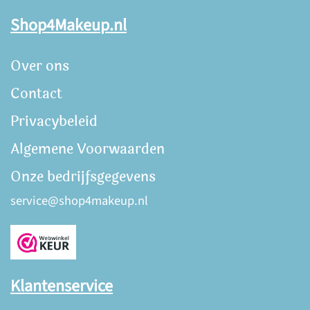
Shop4Makeup.nl
Over ons
Contact
Privacybeleid
Algemene Voorwaarden
Onze bedrijfsgegevens
service@shop4makeup.nl
Klantenservice