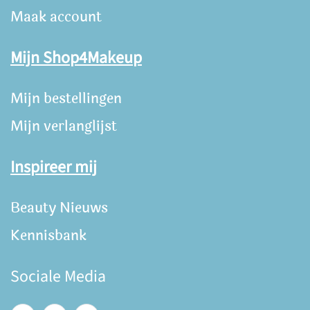
Maak account
Mijn Shop4Makeup
Mijn bestellingen
Mijn verlanglijst
Inspireer mij
Beauty Nieuws
Kennisbank
Sociale Media