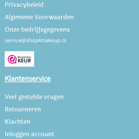
Privacybeleid
Algemene Voorwaarden
Onze bedrijfsgegevens
service@shop4makeup.nl
Klantenservice
Veel gestelde vragen
Retourneren
Klachten
Inloggen account