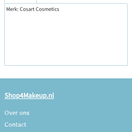
Merk:
Cosart Cosmetics
Shop4Makeup.nl
Over ons
Contact