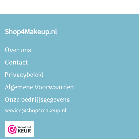
Shop4Makeup.nl
Over ons
Contact
Privacybeleid
Algemene Voorwaarden
Onze bedrijfsgegevens
service@shop4makeup.nl