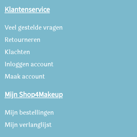
Klantenservice
Veel gestelde vragen
Retourneren
Klachten
Inloggen account
Maak account
Mijn Shop4Makeup
Mijn bestellingen
Mijn verlanglijst