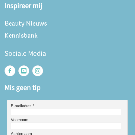
Inspireer mij
Beauty Nieuws
Kennisbank
Sociale Media
Mis geen tip