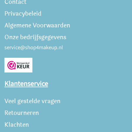
Contact
Privacybeleid
Algemene Voorwaarden
Onze bedrijfsgegevens
service@shop4makeup.nl
Klantenservice
Veel gestelde vragen
Retourneren
Klachten