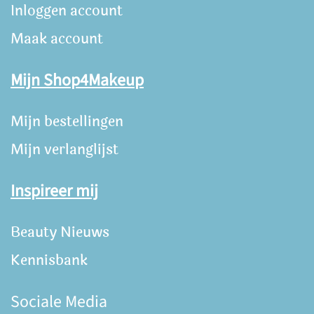
Inloggen account
Maak account
Mijn Shop4Makeup
Mijn bestellingen
Mijn verlanglijst
Inspireer mij
Beauty Nieuws
Kennisbank
Sociale Media