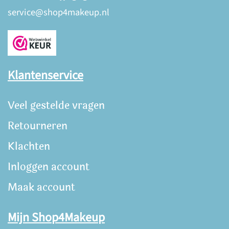
service@shop4makeup.nl
Klantenservice
Veel gestelde vragen
Retourneren
Klachten
Inloggen account
Maak account
Mijn Shop4Makeup