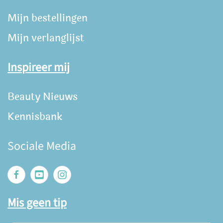
Mijn bestellingen
Mijn verlanglijst
Inspireer mij
Beauty Nieuws
Kennisbank
Sociale Media
Mis geen tip