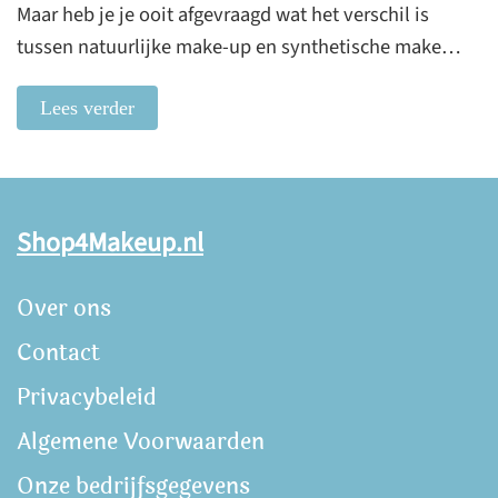
Maar heb je je ooit afgevraagd wat het verschil is
tussen natuurlijke make-up en synthetische make…
Lees verder
Shop4Makeup.nl
Over ons
Contact
Privacybeleid
Algemene Voorwaarden
Onze bedrijfsgegevens