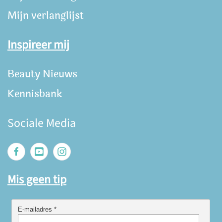
Mijn verlanglijst
Inspireer mij
Beauty Nieuws
Kennisbank
Sociale Media
Mis geen tip