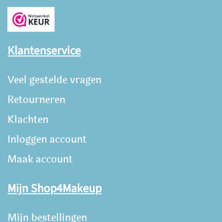
Klantenservice
Veel gestelde vragen
Retourneren
Klachten
Inloggen account
Maak account
Mijn Shop4Makeup
Mijn bestellingen