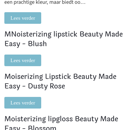
een prachtige kleur, maar biedt oo…
Lees verder
MNoisterizing lipstick Beauty Made
Easy - Blush
Lees verder
Moiserizing Lipstick Beauty Made
Easy - Dusty Rose
Lees verder
Moisterizing lipgloss Beauty Made
Easy - Blossom