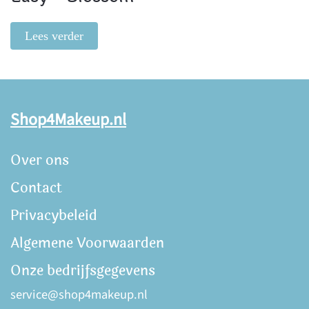
Lees verder
Shop4Makeup.nl
Over ons
Contact
Privacybeleid
Algemene Voorwaarden
Onze bedrijfsgegevens
service@shop4makeup.nl