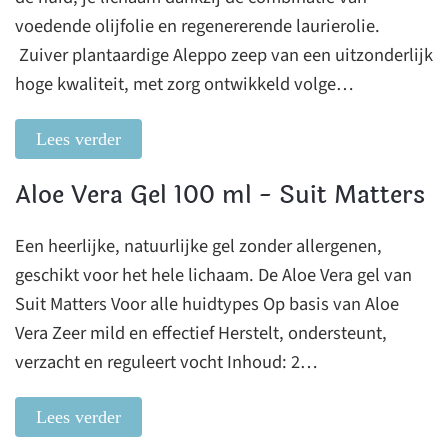
voedende olijfolie en regenererende laurierolie.
Zuiver plantaardige Aleppo zeep van een uitzonderlijk
hoge kwaliteit, met zorg ontwikkeld volge…
Lees verder
Aloe Vera Gel 100 ml - Suit Matters
Een heerlijke, natuurlijke gel zonder allergenen,
geschikt voor het hele lichaam. De Aloe Vera gel van
Suit Matters Voor alle huidtypes Op basis van Aloe
Vera Zeer mild en effectief Herstelt, ondersteunt,
verzacht en reguleert vocht Inhoud: 2…
Lees verder