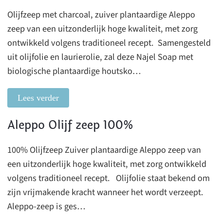
Olijfzeep met charcoal, zuiver plantaardige Aleppo
zeep van een uitzonderlijk hoge kwaliteit, met zorg
ontwikkeld volgens traditioneel recept. Samengesteld
uit olijfolie en laurierolie, zal deze Najel Soap met
biologische plantaardige houtsko…
Lees verder
Aleppo Olijf zeep 100%
100% Olijfzeep Zuiver plantaardige Aleppo zeep van
een uitzonderlijk hoge kwaliteit, met zorg ontwikkeld
volgens traditioneel recept. Olijfolie staat bekend om
zijn vrijmakende kracht wanneer het wordt verzeept.
Aleppo-zeep is ges…