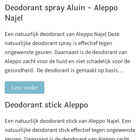
Deodorant spray Aluin - Aleppo
Najel
Een natuurlijk deodorant van Aleppo Najel Deze
natuurlijke deodorant spray is effectief tegen
ongewenste geuren. Daarnaast is de deodorant van
Aleppo zacht voor de huid en niet schadelijk voor de
gezondheid. De deodorant is gemaakt op basis…
Lees verder
Deodorant stick Aleppo
Een natuurlijk deodorant stick van Aleppo Najel. Een
natuurlijke deodorant stick effectief tegen ongewenste
geuren. Daarnaast is de deodorant van Aleppo zacht