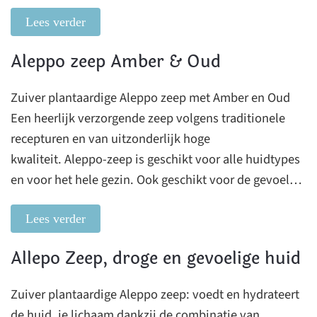
Lees verder
Aleppo zeep Amber & Oud
Zuiver plantaardige Aleppo zeep met Amber en Oud
Een heerlijk verzorgende zeep volgens traditionele
recepturen en van uitzonderlijk hoge
kwaliteit. Aleppo-zeep is geschikt voor alle huidtypes
en voor het hele gezin. Ook geschikt voor de gevoel…
Lees verder
Allepo Zeep, droge en gevoelige huid
Zuiver plantaardige Aleppo zeep: voedt en hydrateert
de huid, je lichaam dankzij de combinatie van