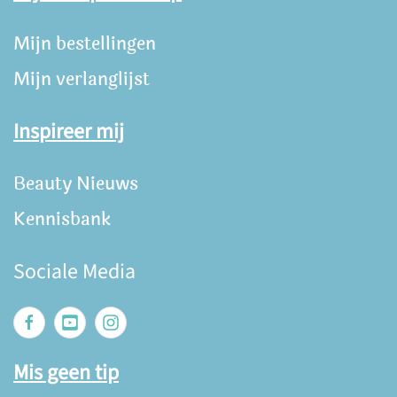
Mijn bestellingen
Mijn verlanglijst
Inspireer mij
Beauty Nieuws
Kennisbank
Sociale Media
Mis geen tip