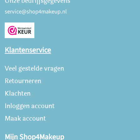
Onze bedrijfsgegevens
service@shop4makeup.nl
Klantenservice
Veel gestelde vragen
Retourneren
Klachten
Inloggen account
Maak account
Mijn Shop4Makeup