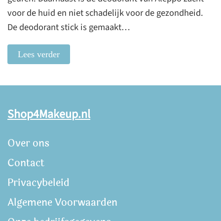
voor de huid en niet schadelijk voor de gezondheid.
De deodorant stick is gemaakt…
Lees verder
Shop4Makeup.nl
Over ons
Contact
Privacybeleid
Algemene Voorwaarden