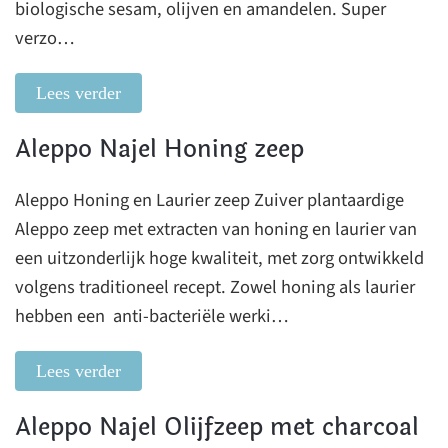
biologische sesam, olijven en amandelen. Super
verzo…
Lees verder
Aleppo Najel Honing zeep
Aleppo Honing en Laurier zeep Zuiver plantaardige
Aleppo zeep met extracten van honing en laurier van
een uitzonderlijk hoge kwaliteit, met zorg ontwikkeld
volgens traditioneel recept. Zowel honing als laurier
hebben een anti-bacteriële werki…
Lees verder
Aleppo Najel Olijfzeep met charcoal