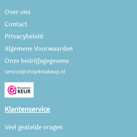
Over ons
Contact
Privacybeleid
Algemene Voorwaarden
Onze bedrijfsgegevens
service@shop4makeup.nl
Klantenservice
Veel gestelde vragen