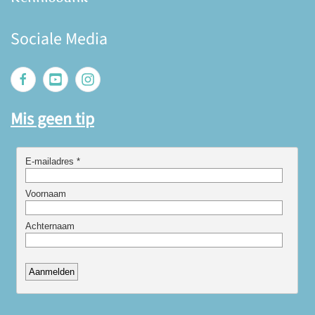
Sociale Media
Mis geen tip