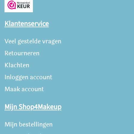
Klantenservice
Veel gestelde vragen
Retourneren
Klachten
Inloggen account
Maak account
Mijn Shop4Makeup
Mijn bestellingen