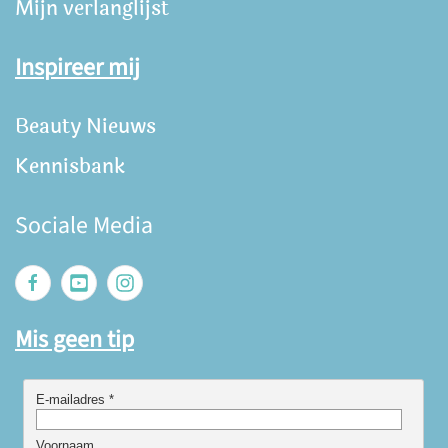
Mijn verlanglijst
Inspireer mij
Beauty Nieuws
Kennisbank
Sociale Media
Mis geen tip