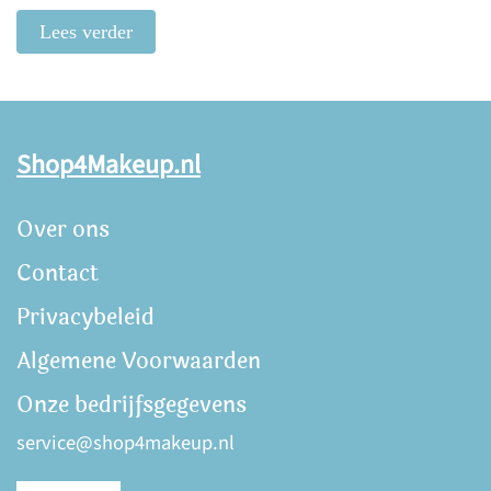
Lees verder
Shop4Makeup.nl
Over ons
Contact
Privacybeleid
Algemene Voorwaarden
Onze bedrijfsgegevens
service@shop4makeup.nl