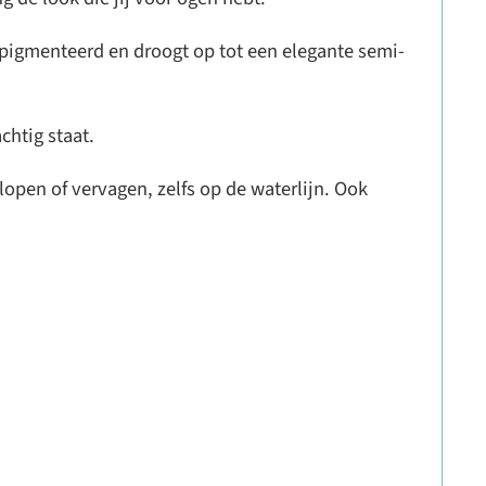
gepigmenteerd en droogt op tot een elegante semi-
chtig staat.
tlopen of vervagen, zelfs op de waterlijn. Ook