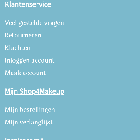
Klantenservice
Veel gestelde vragen
Retourneren
Klachten
Inloggen account
Maak account
Mijn Shop4Makeup
Mijn bestellingen
Mijn verlanglijst