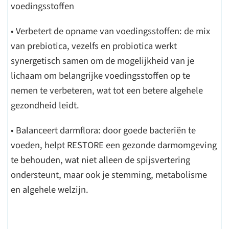
voedingsstoffen
• Verbetert de opname van voedingsstoffen: de mix
van prebiotica, vezelfs en probiotica werkt
synergetisch samen om de mogelijkheid van je
lichaam om belangrijke voedingsstoffen op te
nemen te verbeteren, wat tot een betere algehele
gezondheid leidt.
• Balanceert darmflora: door goede bacteriën te
voeden, helpt RESTORE een gezonde darmomgeving
te behouden, wat niet alleen de spijsvertering
ondersteunt, maar ook je stemming, metabolisme
en algehele welzijn.