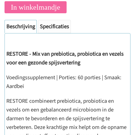
In winkelmandje
Beschrijving
Specificaties
RESTORE - Mix van prebiotica, probiotica en vezels
voor een gezonde spijsvertering
Voedingssupplement | Porties: 60 porties | Smaak:
Aardbei
RESTORE combineert prebiotica, probiotica en
vezels om een gebalanceerd microbioom in de
darmen te bevorderen en de spijsvertering te
verbeteren. Deze krachtige mix helpt om de opname