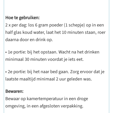
Hoe te gebruiken:
2 x per dag: los 6 gram poeder (1 schepje) op in een
half glas koud water, laat het 10 minuten staan, roer
daarna door en drink op.
• 1e portie: bij het opstaan. Wacht na het drinken
minimaal 30 minuten voordat je iets eet.
• 2e portie: bij het naar bed gaan. Zorg ervoor dat je
laatste maaltijd minimaal 2 uur geleden was.
Bewaren:
Bewaar op kamertemperatuur in een droge
omgeving, in een afgesloten verpakking.