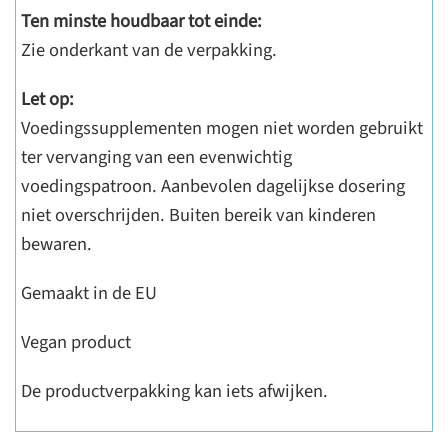
Ten minste houdbaar tot einde:
Zie onderkant van de verpakking.
Let op:
Voedingssupplementen mogen niet worden gebruikt
ter vervanging van een evenwichtig
voedingspatroon. Aanbevolen dagelijkse dosering
niet overschrijden. Buiten bereik van kinderen
bewaren.
Gemaakt in de EU
Vegan product
De productverpakking kan iets afwijken.