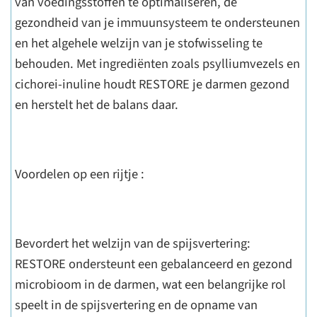
van voedingsstoffen te optimaliseren, de
gezondheid van je immuunsysteem te ondersteunen
en het algehele welzijn van je stofwisseling te
behouden. Met ingrediënten zoals psylliumvezels en
cichorei-inuline houdt RESTORE je darmen gezond
en herstelt het de balans daar.
Voordelen op een rijtje :
Bevordert het welzijn van de spijsvertering:
RESTORE ondersteunt een gebalanceerd en gezond
microbioom in de darmen, wat een belangrijke rol
speelt in de spijsvertering en de opname van