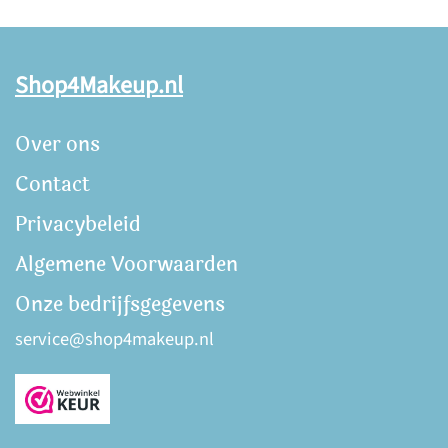
Shop4Makeup.nl
Over ons
Contact
Privacybeleid
Algemene Voorwaarden
Onze bedrijfsgegevens
service@shop4makeup.nl