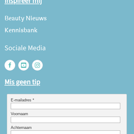
Inspireer mij
Beauty Nieuws
Kennisbank
Sociale Media
Mis geen tip