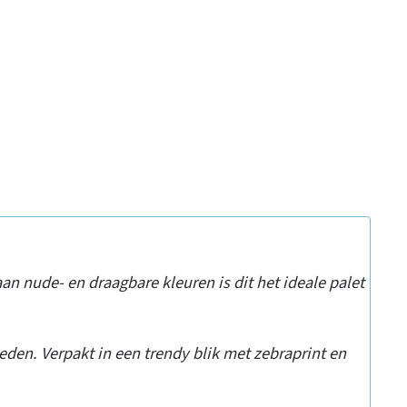
 nude- en draagbare kleuren is dit het ideale palet
leden. Verpakt in een trendy blik met zebraprint en