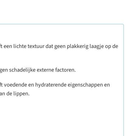
 een lichte textuur dat geen plakkerig laagje op de
gen schadelijke externe factoren.
eeft voedende en hydraterende eigenschappen en
an de lippen.