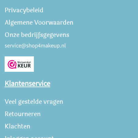
Privacybeleid
Algemene Voorwaarden
Onze bedrijfsgegevens
service@shop4makeup.nl
Klantenservice
Veel gestelde vragen
Retourneren
Klachten