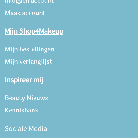
Inloggen account
Maak account
Mijn Shop4Makeup
Mijn bestellingen
Mijn verlanglijst
Inspireer mij
Beauty Nieuws
Kennisbank
Sociale Media