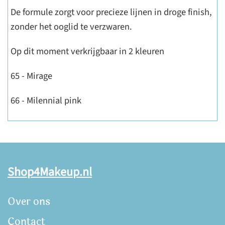
De formule zorgt voor precieze lijnen in droge finish,
zonder het ooglid te verzwaren.
Op dit moment verkrijgbaar in 2 kleuren
65 - Mirage
66 - Milennial pink
Shop4Makeup.nl
Over ons
Contact