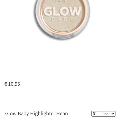
€ 10,95
Glow Baby Highlighter Hean