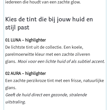
iedereen die houdt van een zachte glow.
Kies de tint die bij jouw huid en
stijl past
01 LUNA – highlighter
De lichtste tint uit de collectie. Een koele,
parelmoerwitte kleur met een zachte zilveren
glans.
Mooi voor een lichte huid of als subtiel accent.
02 AURA – highlighter
Een zachte perzikroze tint met een frisse, natuurlijke
glans.
Geeft de huid direct een gezonde, stralende
uitstraling.