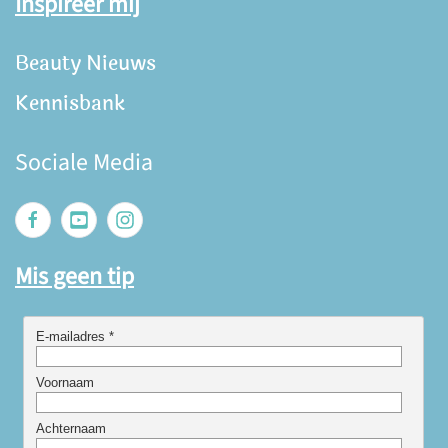
Inspireer mij
Beauty Nieuws
Kennisbank
Sociale Media
Mis geen tip