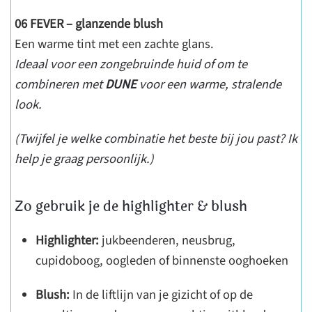
06 FEVER – glanzende blush
Een warme tint met een zachte glans.
Ideaal voor een zongebruinde huid of om te
combineren met
DUNE
voor een warme, stralende
look.
(Twijfel je welke combinatie het beste bij jou past? Ik
help je graag persoonlijk.)
Zo gebruik je de highlighter & blush
Highlighter:
jukbeenderen, neusbrug,
cupidoboog, oogleden of binnenste ooghoeken
Blush:
In de liftlijn van je gizicht of op de