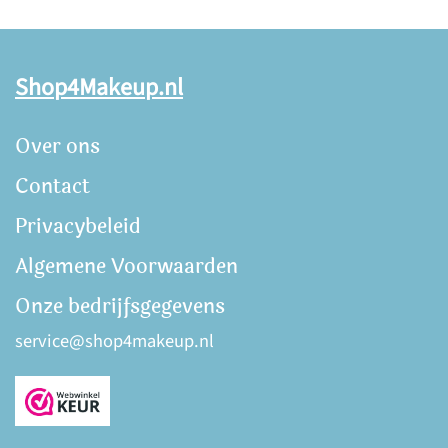
Shop4Makeup.nl
Over ons
Contact
Privacybeleid
Algemene Voorwaarden
Onze bedrijfsgegevens
service@shop4makeup.nl