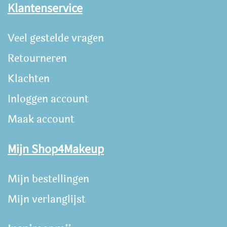
Klantenservice
Veel gestelde vragen
Retourneren
Klachten
Inloggen account
Maak account
Mijn Shop4Makeup
Mijn bestellingen
Mijn verlanglijst