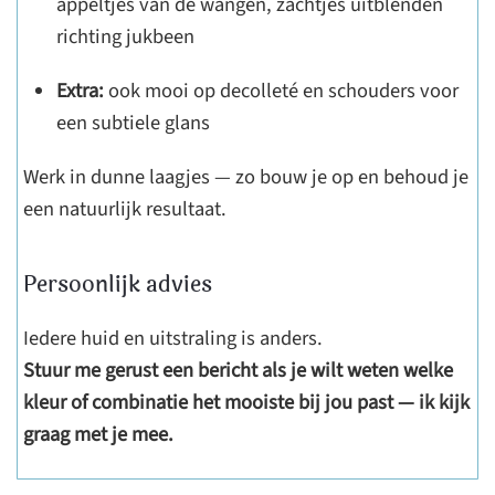
appeltjes van de wangen, zachtjes uitblenden
richting jukbeen
Extra:
ook mooi op decolleté en schouders voor
een subtiele glans
Werk in dunne laagjes — zo bouw je op en behoud je
een natuurlijk resultaat.
Persoonlijk advies
Iedere huid en uitstraling is anders.
Stuur me gerust een bericht als je wilt weten welke
kleur of combinatie het mooiste bij jou past — ik kijk
graag met je mee.