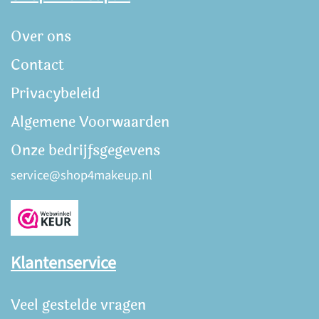
Over ons
Contact
Privacybeleid
Algemene Voorwaarden
Onze bedrijfsgegevens
service@shop4makeup.nl
Klantenservice
Veel gestelde vragen