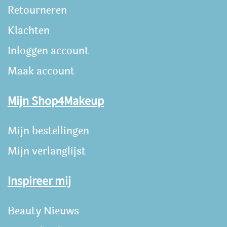
Retourneren
Klachten
Inloggen account
Maak account
Mijn Shop4Makeup
Mijn bestellingen
Mijn verlanglijst
Inspireer mij
Beauty Nieuws