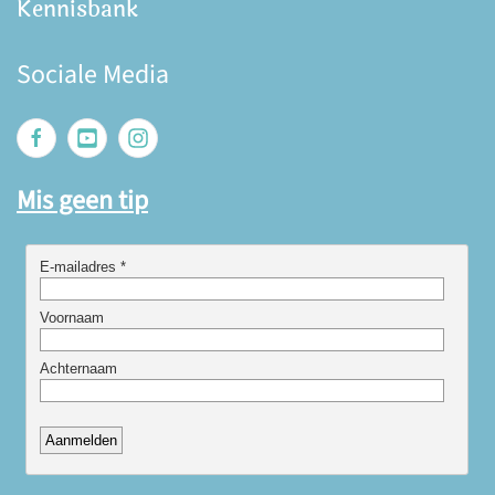
Kennisbank
Sociale Media
Mis geen tip