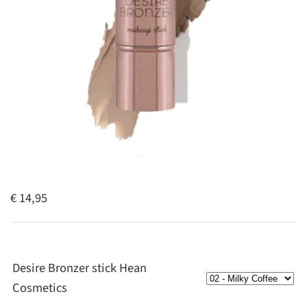
€ 14,95
Desire Bronzer stick Hean
Cosmetics