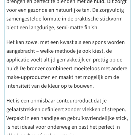
brengen en perfect te blenden met de huid. Dit zorgt
voor een gezonde en natuurlijke tan. De zorgvuldig
samengestelde formule in de praktische stickvorm
biedt een langdurige, semi-matte finish.
Het kan zowel met een kwast als een spons worden
aangebracht – welke methode je ook kiest, de
applicatie voelt altijd gemakkelijk en prettig op de
huid! De bronzer combineert moeiteloos met andere
make-upproducten en maakt het mogelijk om de
intensiteit van de kleur op te bouwen.
Het is een onmisbaar contourproduct dat je
gelaatstrekken definieert zonder vlekken of strepen.
Verpakt in een handige en gebruiksvriendelijke stick,
is het ideaal voor onderweg en past het perfect in