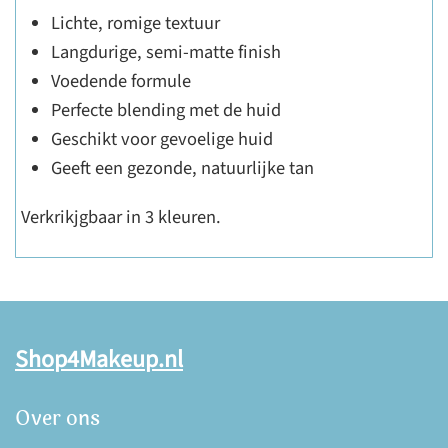
Lichte, romige textuur
Langdurige, semi-matte finish
Voedende formule
Perfecte blending met de huid
Geschikt voor gevoelige huid
Geeft een gezonde, natuurlijke tan
Verkrikjgbaar in 3 kleuren.
Shop4Makeup.nl
Over ons