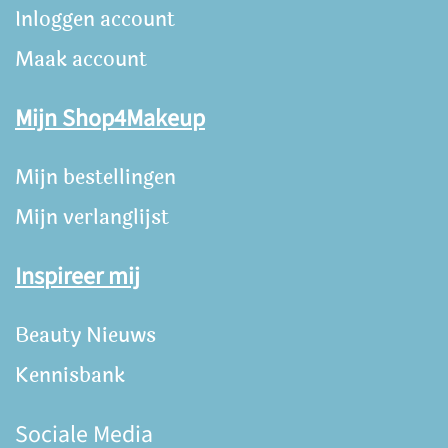
Inloggen account
Maak account
Mijn Shop4Makeup
Mijn bestellingen
Mijn verlanglijst
Inspireer mij
Beauty Nieuws
Kennisbank
Sociale Media