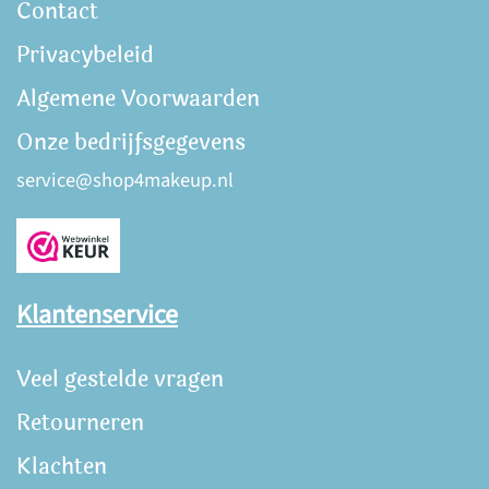
Contact
Privacybeleid
Algemene Voorwaarden
Onze bedrijfsgegevens
service@shop4makeup.nl
Klantenservice
Veel gestelde vragen
Retourneren
Klachten