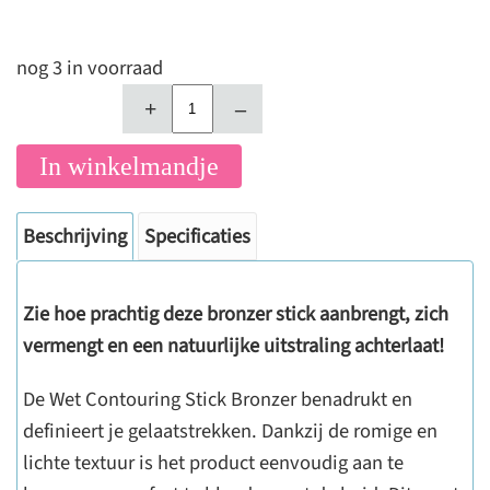
nog 3 in voorraad
+
–
In winkelmandje
Beschrijving
Specificaties
Zie hoe prachtig deze bronzer stick aanbrengt, zich
vermengt en een natuurlijke uitstraling achterlaat!
De Wet Contouring Stick Bronzer benadrukt en
definieert je gelaatstrekken. Dankzij de romige en
lichte textuur is het product eenvoudig aan te