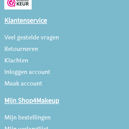
Klantenservice
Veel gestelde vragen
Retourneren
Klachten
Inloggen account
Maak account
Mijn Shop4Makeup
Mijn bestellingen