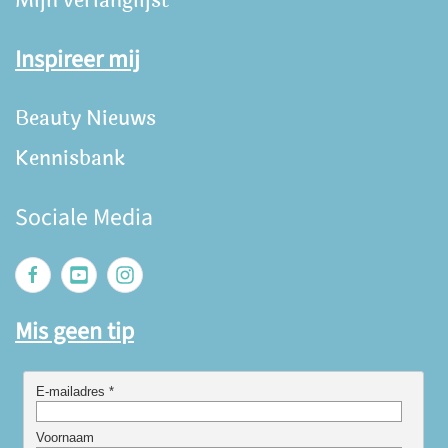
Mijn verlanglijst
Inspireer mij
Beauty Nieuws
Kennisbank
Sociale Media
Mis geen tip