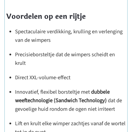
Voordelen op een rijtje
Spectaculaire verdikking, krulling en verlenging
van de wimpers
Precisieborsteltje dat de wimpers scheidt en
krult
Direct XXL-volume-effect
Innovatief, flexibel borsteltje met
dubbele
weeftechnologie (Sandwich Technology)
dat de
gevoelige huid rondom de ogen niet irriteert
Lift en krult elke wimper zachtjes vanaf de wortel