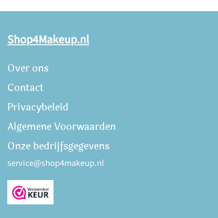
Shop4Makeup.nl
Over ons
Contact
Privacybeleid
Algemene Voorwaarden
Onze bedrijfsgegevens
service@shop4makeup.nl