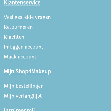
Klantenservice
Veel gestelde vragen
Retourneren
Klachten
Inloggen account
Maak account
Mijn Shop4Makeup
Mijn bestellingen
Mijn verlanglijst
Inspireer mij