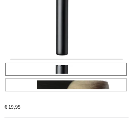
€ 19,95