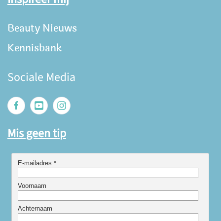
Beauty Nieuws
Kennisbank
Sociale Media
Mis geen tip