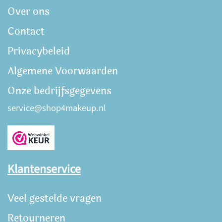
Over ons
Contact
Privacybeleid
Algemene Voorwaarden
Onze bedrijfsgegevens
service@shop4makeup.nl
Klantenservice
Veel gestelde vragen
Retourneren