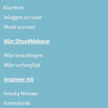
Klachten
Inloggen account
Maak account
Mijn Shop4Makeup
Mijn bestellingen
Mijn verlanglijst
Inspireer mij
Beauty Nieuws
Kennisbank