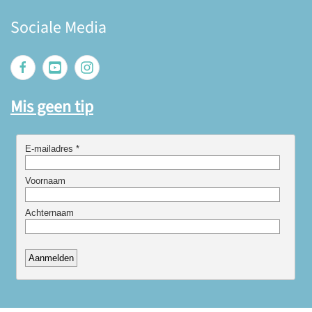
Sociale Media
Mis geen tip