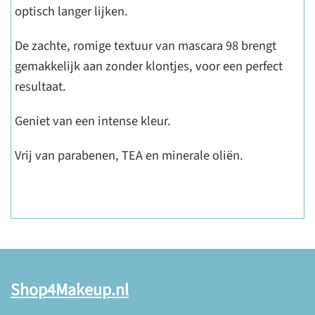
optisch langer lijken.
De zachte, romige textuur van mascara 98 brengt
gemakkelijk aan zonder klontjes, voor een perfect
resultaat.
Geniet van een intense kleur.
Vrij van parabenen, TEA en minerale oliën.
Shop4Makeup.nl