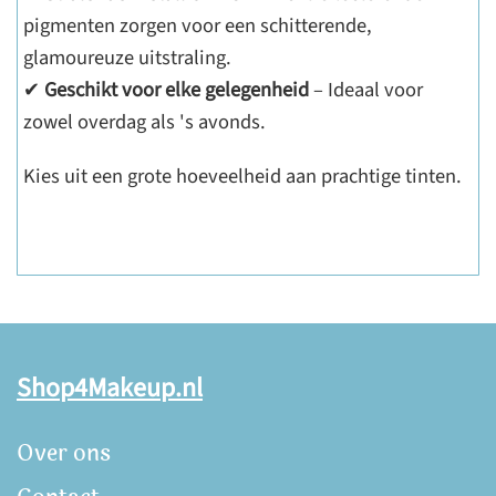
pigmenten zorgen voor een schitterende,
glamoureuze uitstraling.
✔
Geschikt voor elke gelegenheid
– Ideaal voor
zowel overdag als 's avonds.
Kies uit een grote hoeveelheid aan prachtige tinten.
Shop4Makeup.nl
Over ons