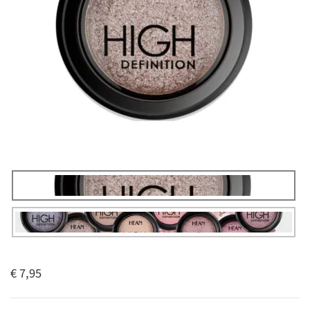
€ 7,95