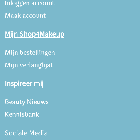
Inloggen account
Maak account
Mijn Shop4Makeup
Mijn bestellingen
Mijn verlanglijst
Inspireer mij
Beauty Nieuws
Kennisbank
Sociale Media