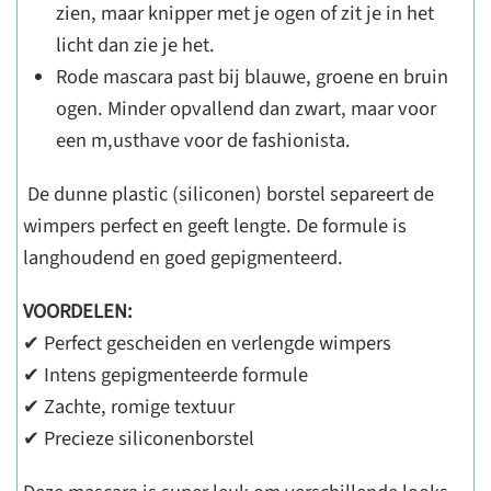
zien, maar knipper met je ogen of zit je in het
licht dan zie je het.
Rode mascara past bij blauwe, groene en bruin
ogen. Minder opvallend dan zwart, maar voor
een m,usthave voor de fashionista.
De dunne plastic (siliconen) borstel separeert de
wimpers perfect en geeft lengte. De formule is
langhoudend en goed gepigmenteerd.
VOORDELEN:
✔ Perfect gescheiden en verlengde wimpers
✔ Intens gepigmenteerde formule
✔ Zachte, romige textuur
✔ Precieze siliconenborstel