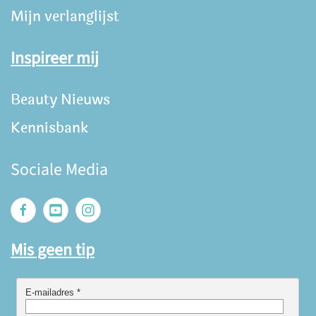
Mijn verlanglijst
Inspireer mij
Beauty Nieuws
Kennisbank
Sociale Media
Mis geen tip