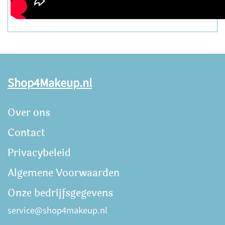
Shop4Makeup.nl
Over ons
Contact
Privacybeleid
Algemene Voorwaarden
Onze bedrijfsgegevens
service@shop4makeup.nl