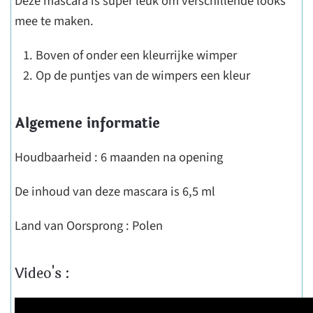
Deze mascara is super leuk om verschillende looks
mee te maken.
Boven of onder een kleurrijke wimper
Op de puntjes van de wimpers een kleur
Algemene informatie
Houdbaarheid : 6 maanden na opening
De inhoud van deze mascara is 6,5 ml
Land van Oorsprong : Polen
Video's :