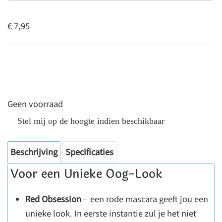
€ 7,95
Geen voorraad
Stel mij op de hoogte indien beschikbaar
Beschrijving
Specificaties
Voor een Unieke Oog-Look
Red Obsession
- een rode mascara geeft jou een
unieke look. In eerste instantie zul je het niet