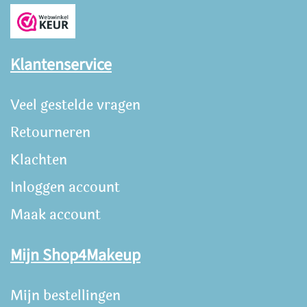
Klantenservice
Veel gestelde vragen
Retourneren
Klachten
Inloggen account
Maak account
Mijn Shop4Makeup
Mijn bestellingen