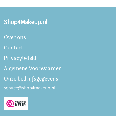
Shop4Makeup.nl
Over ons
Contact
Privacybeleid
Algemene Voorwaarden
Onze bedrijfsgegevens
service@shop4makeup.nl