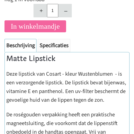
+
–
In winkelmandje
Beschrijving
Specificaties
Matte Lipstick
Deze lipstick van Cosart - kleur Wustenblumen - is
een verzorgende lipstick. De lipstick bevat
bijenwas,
vitamine E en panthenol. Een uv-filter beschermt de
gevoelige huid van de lippen tegen de zon.
De roségouden verpakking heeft een praktische
magneetsluiting, die voorkomt dat de lippenstift
onbedoeld in de handtas opengaat. Vrij van