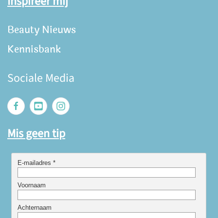
Inspireer mij
Beauty Nieuws
Kennisbank
Sociale Media
Mis geen tip