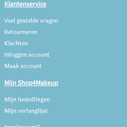
Klantenservice
Veel gestelde vragen
Retourneren
Klachten
Inloggen account
Maak account
Mijn Shop4Makeup
Mijn bestellingen
Mijn verlanglijst