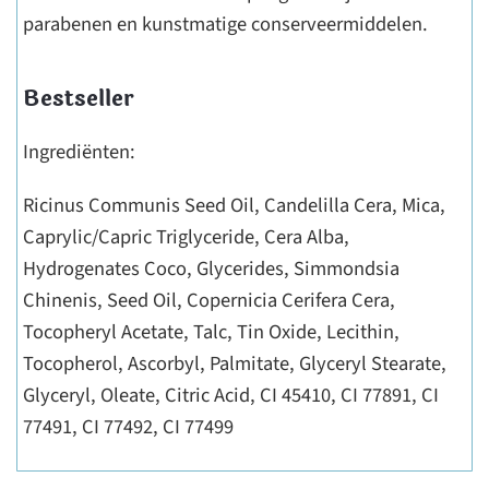
parabenen en kunstmatige conserveermiddelen.
Bestseller
Ingrediënten:
Ricinus Communis Seed Oil, Candelilla Cera, Mica,
Caprylic/Capric Triglyceride, Cera Alba,
Hydrogenates Coco, Glycerides, Simmondsia
Chinenis, Seed Oil, Copernicia Cerifera Cera,
Tocopheryl Acetate, Talc, Tin Oxide, Lecithin,
Tocopherol, Ascorbyl, Palmitate, Glyceryl Stearate,
Glyceryl, Oleate, Citric Acid, CI 45410, CI 77891, CI
77491, CI 77492, CI 77499