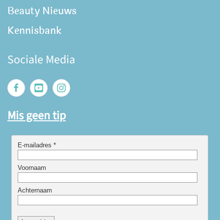
Beauty Nieuws
Kennisbank
Sociale Media
Mis geen tip