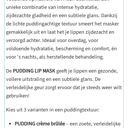
unieke combinatie van intense hydratatie,
zijdezachte gladheid en een subtiele glans. Dankzij
de lichte puddingachtige textuur smeert het masker
gemakkelijk uit en laat het je lippen zijdezacht en
verzorgd achter. Ideaal voor overdag, voor
voldoende hydratatie, bescherming en comfort, én
voor 's nachts, als herstellende behandeling.
De
PUDDING LIP MASK
geeft je lippen een gezonde,
vollere uitstraling en een subtiele glans. De
verleidelijke geur zorgt ervoor dat je steeds weer wilt
gebruiken!
Kies uit 3 varianten in een puddingtextuur:
PUDDING crème brûlée
– een zoete, verleidelijke