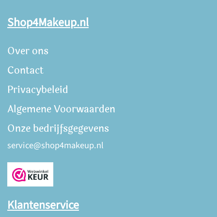
Shop4Makeup.nl
Over ons
Contact
Privacybeleid
Algemene Voorwaarden
Onze bedrijfsgegevens
service@shop4makeup.nl
Klantenservice