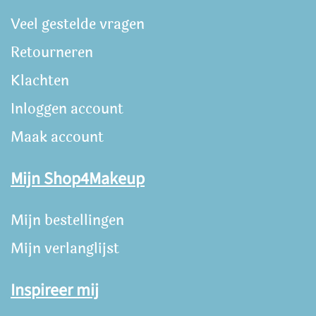
Veel gestelde vragen
Retourneren
Klachten
Inloggen account
Maak account
Mijn Shop4Makeup
Mijn bestellingen
Mijn verlanglijst
Inspireer mij