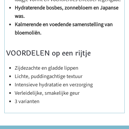
Hydraterende bosbes, zonnebloem en Japanse
was.
Kalmerende en voedende samenstelling van
bloemoliën.
VOORDELEN op een rijtje
Zijdezachte en gladde lippen
Lichte, puddingachtige textuur
Intensieve hydratatie en verzorging
Verleidelijke, smakelijke geur
3 varianten