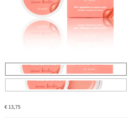
€ 13,75